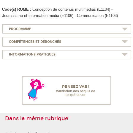
Code(s) ROME :
Conception de contenus multimédias (E1104) -
Journalisme et information média (E1106) - Communication (E1103)
PROGRAMME
COMPÉTENCES ET DÉBOUCHÉS
INFORMATIONS PRATIQUES
PENSEZ VAE !
Validation des acquis de
l'expérience
Dans la même rubrique