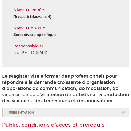
Niveau d'entrée
Niveau 6
(Bac+3 et 4)
Niveau de sortie
Sans niveau spécifique
Responsable(s)
Loic PETITGIRARD
Le Magister vise à former des professionnels pour
répondre à la demande croissante d'organisation
d'opérations de communication, de médiation, de
valorisation ou d'animation de débats sur la production
des sciences, des techniques et des innovations.
PRÉSENTATION
Public, conditions d’accès et prérequis