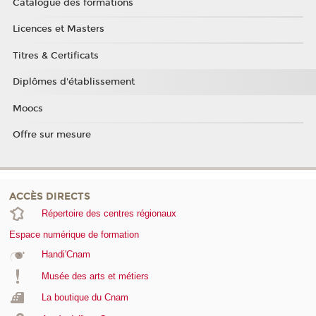
Catalogue des formations
Licences et Masters
Titres & Certificats
Diplômes d'établissement
Moocs
Offre sur mesure
ACCÈS DIRECTS
Répertoire des centres régionaux
Espace numérique de formation
Handi'Cnam
Musée des arts et métiers
La boutique du Cnam