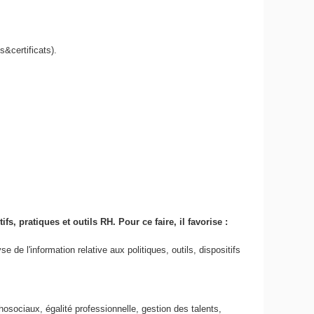
s&certificats).
 pratiques et outils RH. Pour ce faire, il favorise :
e de l'information relative aux politiques, outils, dispositifs
hosociaux, égalité professionnelle, gestion des talents,