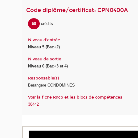
Code diplôme/certificat: CPN0400A
60
crédits
Niveau d'entrée
Niveau 5 (Bac+2)
Niveau de sortie
Niveau 6 (Bac+3 et 4)
Responsable(s)
Berangere CONDOMINES
Voir la fiche Rncp et les blocs de compétences
38442