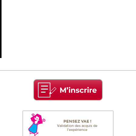
PENSEZ VAE !
Validation des acquis de
l'expérience