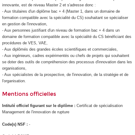
innovante, est de niveau Master 2 et s'adresse donc :
- Aux titulaires d'un diplôme bac + 4 (Master 1, dans un domaine de
formation compatible avec la spécialité du CS) souhaitant se spécialiser
en gestion de l'innovation,
- Aux personnes justifiant d'un niveau de formation bac + 4 dans un
domaine de formation compatible avec la spécialité du CS bénéficiant des
procédures de VES
, VAE
,
- Aux diplômés des grandes écoles scientifiques et commerciales,
- Aux ingénieurs, cadres expérimentés ou chefs de projets qui souhaitent
se doter des outils de compréhension des processus d'innovation dans les
organisations,
- Aux spécialistes de la prospective, de l'innovation, de la stratégie et de
l'organisation.
Mentions officielles
Intitulé officiel figurant sur le diplôme :
Certificat de spécialisation
Management de l'innovation de rupture
Code(s) NSF :
-