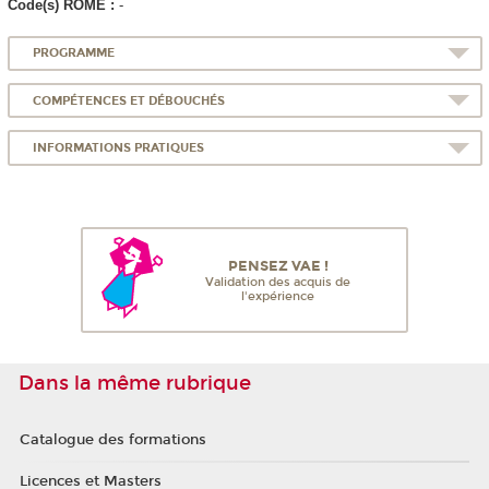
Code(s) ROME :
-
PROGRAMME
COMPÉTENCES ET DÉBOUCHÉS
INFORMATIONS PRATIQUES
PENSEZ VAE !
Validation des acquis de
l'expérience
Dans la même rubrique
Catalogue des formations
Licences et Masters