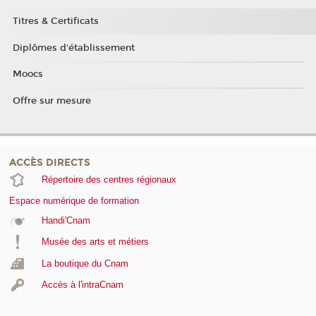
Titres & Certificats
Diplômes d'établissement
Moocs
Offre sur mesure
ACCÈS DIRECTS
Répertoire des centres régionaux
Espace numérique de formation
Handi'Cnam
Musée des arts et métiers
La boutique du Cnam
Accès à l'intraCnam