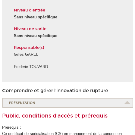
Niveau d'entrée
Sans niveau spécifique
Niveau de sortie
Sans niveau spécifique
Responsable(s)
Gilles GAREL
Frederic TOUVARD
Comprendre et gérer l’innovation de rupture
PRÉSENTATION
Public, conditions d’accès et prérequis
Prérequis :
Ce certificat de spécialisation
(CS) en management de la conception