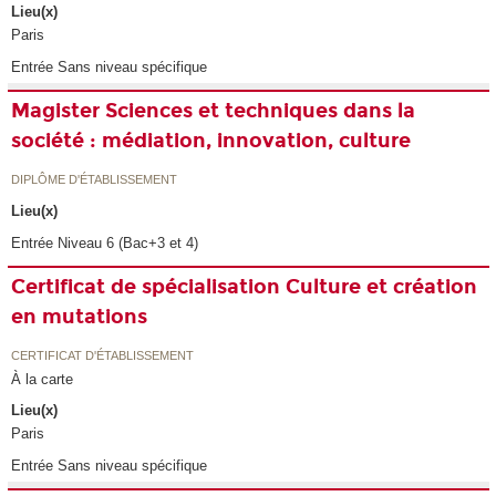
Lieu(x)
Paris
Entrée Sans niveau spécifique
Magister Sciences et techniques dans la
société : médiation, innovation, culture
DIPLÔME D'ÉTABLISSEMENT
Lieu(x)
Entrée Niveau 6 (Bac+3 et 4)
Certificat de spécialisation Culture et création
en mutations
CERTIFICAT D'ÉTABLISSEMENT
À la carte
Lieu(x)
Paris
Entrée Sans niveau spécifique