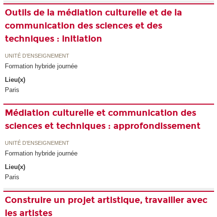
Outils de la médiation culturelle et de la
communication des sciences et des
techniques : initiation
UNITÉ D’ENSEIGNEMENT
Formation hybride journée
Lieu(x)
Paris
Médiation culturelle et communication des
sciences et techniques : approfondissement
UNITÉ D’ENSEIGNEMENT
Formation hybride journée
Lieu(x)
Paris
Construire un projet artistique, travailler avec
les artistes