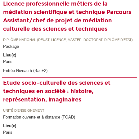
Licence professionnelle métiers de la
médiation scientifique et technique Parcours
Assistant/chef de projet de médiation
culturelle des sciences et techniques
DIPLÔME NATIONAL (DEUST, LICENCE, MASTER, DOCTORAT, DIPLÔME D'ETAT)
Package
Lieu(x)
Paris
Entrée Niveau 5 (Bac+2)
Etude socio-culturelle des sciences et
techniques en société : histoire,
représentation, imaginaires
UNITÉ D’ENSEIGNEMENT
Formation ouverte et à distance (FOAD)
Lieu(x)
Paris