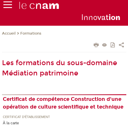
Inno
vat
io
n
Formations
Accueil
Les formations du sous-domaine
Médiation patrimoine
Certificat de compétence Construction d'une
opération de culture scientifique et technique
CERTIFICAT D'ÉTABLISSEMENT
À la carte