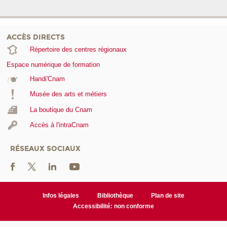
ACCÈS DIRECTS
Répertoire des centres régionaux
Espace numérique de formation
Handi'Cnam
Musée des arts et métiers
La boutique du Cnam
Accès à l'intraCnam
RÉSEAUX SOCIAUX
Infos légales
Bibliothèque
Plan de site
Accessibilité: non conforme