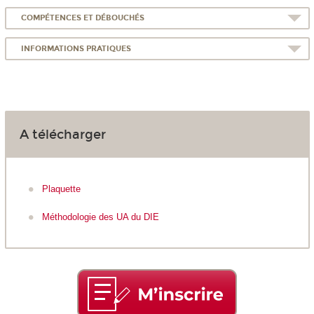
COMPÉTENCES ET DÉBOUCHÉS
INFORMATIONS PRATIQUES
A télécharger
Plaquette
Méthodologie des UA du DIE