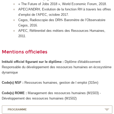
« The Future of Jobs 2018 », World Economic Forum, 2018.
APEC/ANDRH, Evolution de la fonction RH à travers les offres
d’emploi de l’APEC, octobre 2017.
Cegos, Radioscopie des DRH
-
Baromètre de l’Observatoire
Cegos, 2016.
APEC, Référentiel des métiers des Ressources Humaines,
2011.
Mentions officielles
Intitulé officiel figurant sur le diplôme :
Diplôme d'établissement
Responsable du développement des ressources humaines en écosystème
dynamique
Code(s) NSF :
Ressources humaines, gestion de l emploi (315m)
Code(s) ROME :
Management des ressources humaines (M1503) -
Développement des ressources humaines (M1502)
PROGRAMME