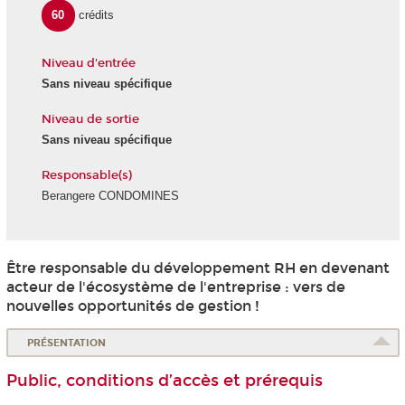
60
crédits
Niveau d'entrée
Sans niveau spécifique
Niveau de sortie
Sans niveau spécifique
Responsable(s)
Berangere CONDOMINES
Être responsable du développement RH en devenant
acteur de l'écosystème de l'entreprise : vers de
nouvelles opportunités de gestion !
PRÉSENTATION
Public, conditions d’accès et prérequis