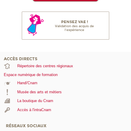
PENSEZ VAE !
Validation des acquis de
l'expérience
ACCÈS DIRECTS
Répertoire des centres régionaux
Espace numérique de formation
Handi'Cnam
Musée des arts et métiers
La boutique du Cnam
Accès à l'intraCnam
RÉSEAUX SOCIAUX