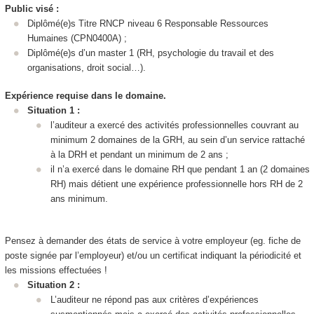
Public visé :
Diplômé(e)s Titre RNCP
niveau 6
Responsable Ressources
Humaines (CPN0400A) ;
Diplômé(e)s d’un master 1 (RH, psychologie du travail et des
organisations, droit social…).
Expérience requise dans le domaine.
Situation 1 :
l’auditeur a exercé des activités professionnelles couvrant au
minimum 2 domaines de la GRH, au sein d’un service rattaché
à la DRH et pendant un minimum de 2 ans ;
il n’a exercé dans le domaine RH que pendant 1 an (2 domaines
RH) mais détient une expérience professionnelle hors RH de 2
ans minimum.
Pensez à demander des états de service à votre employeur (eg. fiche de
poste signée par l’employeur) et/ou un certificat indiquant la périodicité et
les missions effectuées !
Situation 2 :
L’auditeur ne répond pas aux critères d’expériences