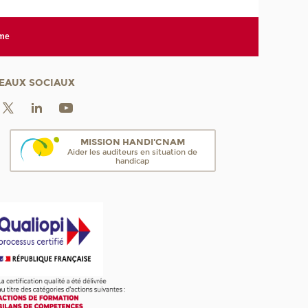
rme
EAUX SOCIAUX
MISSION HANDI'CNAM
Aider les auditeurs en situation de
handicap