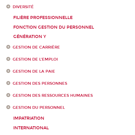
DIVERSITÉ
FILIÈRE PROFESSIONNELLE
FONCTION GESTION DU PERSONNEL
GÉNÉRATION Y
GESTION DE CARRIÈRE
GESTION DE L'EMPLOI
GESTION DE LA PAIE
GESTION DES PERSONNES
GESTION DES RESSOURCES HUMAINES
GESTION DU PERSONNEL
IMPATRIATION
INTERNATIONAL