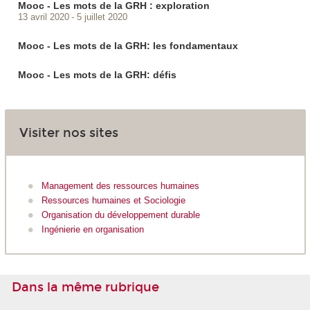
Mooc - Les mots de la GRH : exploration
13 avril 2020
5 juillet 2020
Mooc - Les mots de la GRH: les fondamentaux
Mooc - Les mots de la GRH: défis
Visiter nos sites
Management des ressources humaines
Ressources humaines et Sociologie
Organisation du développement durable
Ingénierie en organisation
Dans la même rubrique