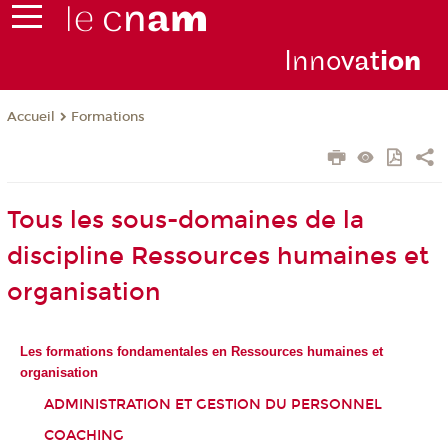
Inno
vat
io
n
Formations
Accueil
Tous les sous-domaines de la
discipline Ressources humaines et
organisation
Les formations fondamentales en Ressources humaines et
organisation
ADMINISTRATION ET GESTION DU PERSONNEL
COACHING