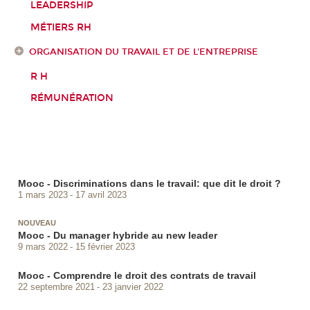
LEADERSHIP
MÉTIERS RH
ORGANISATION DU TRAVAIL ET DE L'ENTREPRISE
R H
RÉMUNÉRATION
Mooc - Discriminations dans le travail: que dit le droit ?
1 mars 2023
17 avril 2023
NOUVEAU
Mooc - Du manager hybride au new leader
9 mars 2022
15 février 2023
Mooc - Comprendre le droit des contrats de travail
22 septembre 2021
23 janvier 2022