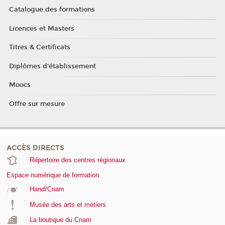
Catalogue des formations
Licences et Masters
Titres & Certificats
Diplômes d'établissement
Moocs
Offre sur mesure
ACCÈS DIRECTS
Répertoire des centres régionaux
Espace numérique de formation
Handi'Cnam
Musée des arts et métiers
La boutique du Cnam