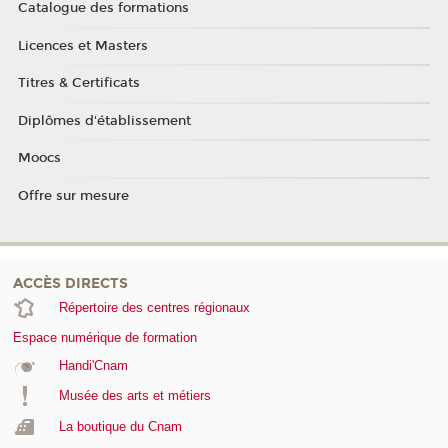
Catalogue des formations
Licences et Masters
Titres & Certificats
Diplômes d'établissement
Moocs
Offre sur mesure
ACCÈS DIRECTS
Répertoire des centres régionaux
Espace numérique de formation
Handi'Cnam
Musée des arts et métiers
La boutique du Cnam