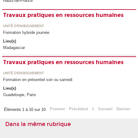
Hauts-de-France
Travaux pratiques en ressources humaines
UNITÉ D’ENSEIGNEMENT
Formation hybride journée
Lieu(x)
Madagascar
Travaux pratiques en ressources humaines
UNITÉ D’ENSEIGNEMENT
Formation en présentiel soir ou samedi
Lieu(x)
Guadeloupe, Paris
Premier
Précédent
1
Suivant
Dernier
Éléments 1 à 10 sur 10
Dans la même rubrique