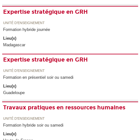
Expertise stratégique en GRH
UNITÉ D’ENSEIGNEMENT
Formation hybride journée
Lieu(x)
Madagascar
Expertise stratégique en GRH
UNITÉ D’ENSEIGNEMENT
Formation en présentiel soir ou samedi
Lieu(x)
Guadeloupe
Travaux pratiques en ressources humaines
UNITÉ D’ENSEIGNEMENT
Formation hybride soir ou samedi
Lieu(x)