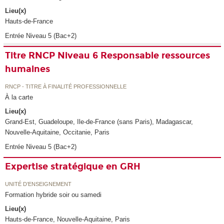
Lieu(x)
Hauts-de-France
Entrée Niveau 5 (Bac+2)
Titre RNCP Niveau 6 Responsable ressources
humaines
RNCP - TITRE À FINALITÉ PROFESSIONNELLE
À la carte
Lieu(x)
Grand-Est, Guadeloupe, Ile-de-France (sans Paris), Madagascar,
Nouvelle-Aquitaine, Occitanie, Paris
Entrée Niveau 5 (Bac+2)
Expertise stratégique en GRH
UNITÉ D’ENSEIGNEMENT
Formation hybride soir ou samedi
Lieu(x)
Hauts-de-France, Nouvelle-Aquitaine, Paris