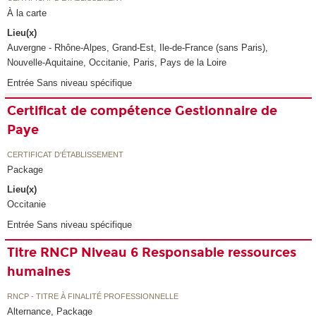
À la carte
Lieu(x)
Auvergne - Rhône-Alpes, Grand-Est, Ile-de-France (sans Paris),
Nouvelle-Aquitaine, Occitanie, Paris, Pays de la Loire
Entrée Sans niveau spécifique
Certificat de compétence Gestionnaire de
Paye
CERTIFICAT D'ÉTABLISSEMENT
Package
Lieu(x)
Occitanie
Entrée Sans niveau spécifique
Titre RNCP Niveau 6 Responsable ressources
humaines
RNCP - TITRE À FINALITÉ PROFESSIONNELLE
Alternance, Package