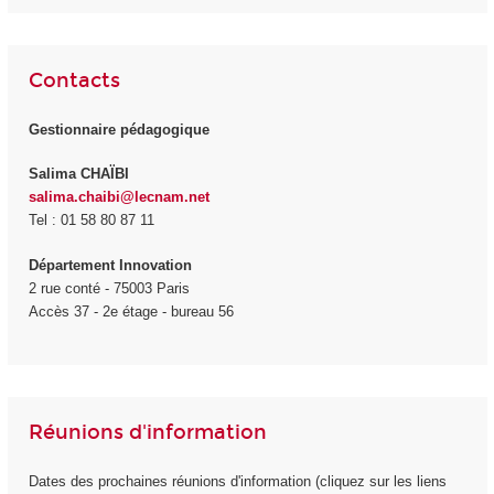
Contacts
Gestionnaire pédagogique
Salima CHAÏBI
salima.chaibi@lecnam.net
Tel : 01 58 80 87 11
Département Innovation
2 rue conté - 75003 Paris
Accès 37 - 2e étage - bureau 56
Réunions d'information
Dates des prochaines réunions d'information (cliquez sur les liens