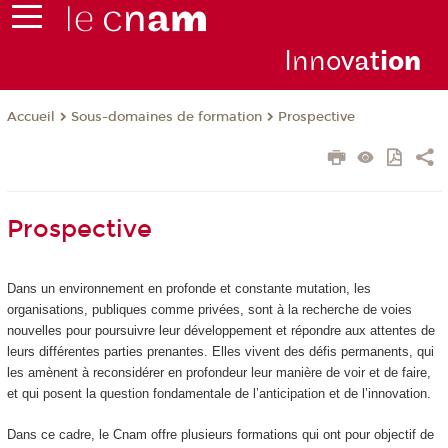
Inno
vat
io
n
Sous-domaines de formation
Prospective
Accueil
Prospective
Dans un environnement en profonde et constante mutation, les
organisations, publiques comme privées, sont à la recherche de voies
nouvelles pour poursuivre leur développement et répondre aux attentes de
leurs différentes parties prenantes. Elles vivent des défis permanents, qui
les amènent à reconsidérer en profondeur leur manière de voir et de faire,
et qui posent la question fondamentale de l’anticipation et de l’innovation.
Dans ce cadre, le Cnam offre plusieurs formations qui ont pour objectif de