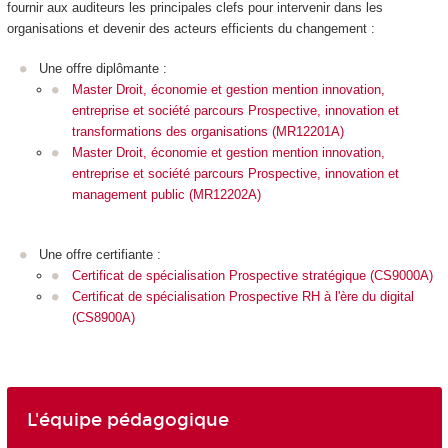
fournir aux auditeurs les principales clefs pour intervenir dans les
organisations et devenir des acteurs efficients du changement :
Une offre diplômante :
Master Droit, économie et gestion mention innovation,
entreprise et société parcours Prospective, innovation et
transformations des organisations (MR12201A)
Master Droit, économie et gestion mention innovation,
entreprise et société parcours Prospective, innovation et
management public (MR12202A)
Une offre certifiante :
Certificat de spécialisation
Prospective stratégique (CS9000A)
Certificat de spécialisation
Prospective RH à l'ère du digital
(CS8900A)
L'équipe pédagogique