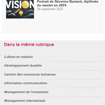
Portrait de Séverine Bastard, diplômée
du master en 2024
29 septembre 2025
Dans la même rubrique
Culture et création
Développement durable
Gestion des ressources humaines
Information-communication
Management de l'innovation
Management international