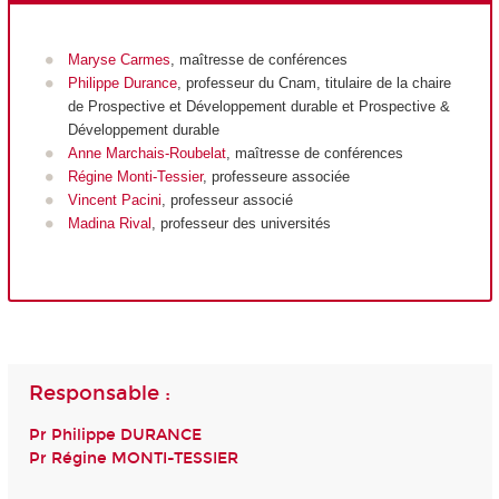
Maryse Carmes
, maîtresse de conférences
Philippe Durance
, professeur du Cnam, titulaire de la chaire
de Prospective et Développement durable et Prospective &
Développement durable
Anne Marchais-Roubelat
, maîtresse de conférences
Régine Monti-Tessier
, professeure associée
Vincent Pacini
, professeur associé
Madina Rival
, professeur des universités
Responsable :
Pr Philippe DURANCE
Pr Régine MONTI-TESSIER