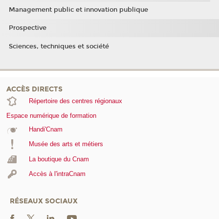
Management public et innovation publique
Prospective
Sciences, techniques et société
ACCÈS DIRECTS
Répertoire des centres régionaux
Espace numérique de formation
Handi'Cnam
Musée des arts et métiers
La boutique du Cnam
Accès à l'intraCnam
RÉSEAUX SOCIAUX