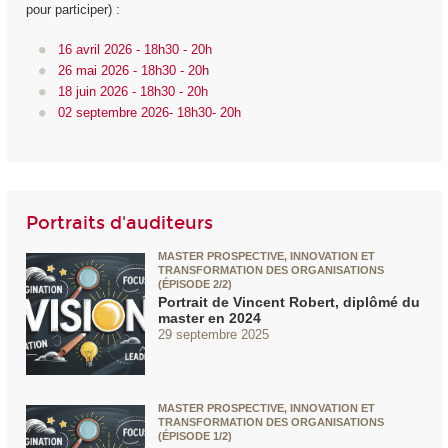
pour participer) :
16 avril 2026 - 18h30 - 20h
26 mai 2026 - 18h30 - 20h
18 juin 2026 - 18h30 - 20h
02 septembre 2026- 18h30- 20h
Portraits d'auditeurs
MASTER PROSPECTIVE, INNOVATION ET
TRANSFORMATION DES ORGANISATIONS
(ÉPISODE 2/2)
Portrait de Vincent Robert, diplômé du
master en 2024
29 septembre 2025
MASTER PROSPECTIVE, INNOVATION ET
TRANSFORMATION DES ORGANISATIONS
(ÉPISODE 1/2)