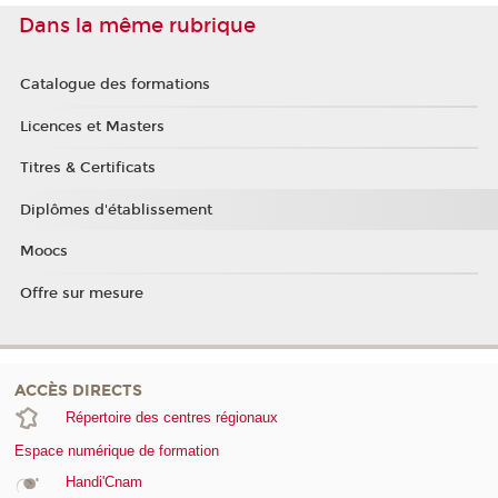
Dans la même rubrique
Catalogue des formations
Licences et Masters
Titres & Certificats
Diplômes d'établissement
Moocs
Offre sur mesure
ACCÈS DIRECTS
Répertoire des centres régionaux
Espace numérique de formation
Handi'Cnam