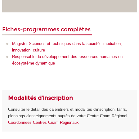
Fiches-programmes complètes
Magister Sciences et techniques dans la société : médiation,
innovation, culture
Responsable du développement des ressources humaines en
écosystème dynamique
Modalités d'inscription
Consulter le détail des calendriers et modalités d'inscription, tarifs,
plannings d'enseignements auprès de votre Centre Cnam Régional :
Coordonnées Centres Cnam Régionaux