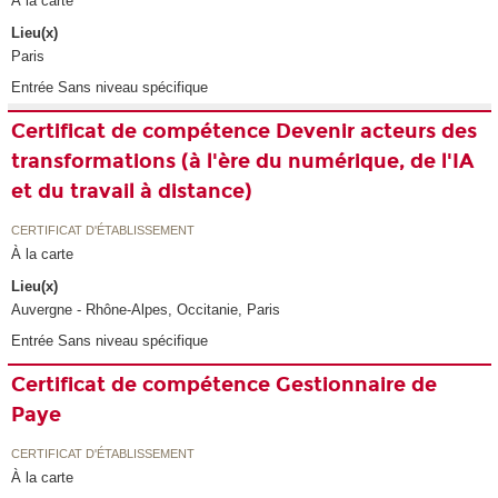
À la carte
Lieu(x)
Paris
Entrée Sans niveau spécifique
Certificat de compétence Devenir acteurs des
transformations (à l'ère du numérique, de l'IA
et du travail à distance)
CERTIFICAT D'ÉTABLISSEMENT
À la carte
Lieu(x)
Auvergne - Rhône-Alpes, Occitanie, Paris
Entrée Sans niveau spécifique
Certificat de compétence Gestionnaire de
Paye
CERTIFICAT D'ÉTABLISSEMENT
À la carte