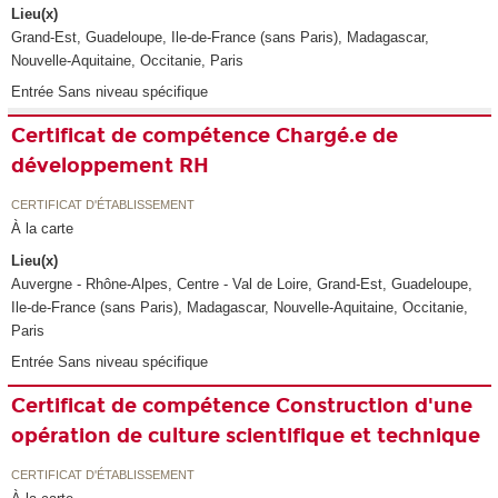
Lieu(x)
Grand-Est, Guadeloupe, Ile-de-France (sans Paris), Madagascar,
Nouvelle-Aquitaine, Occitanie, Paris
Entrée Sans niveau spécifique
Certificat de compétence Chargé.e de
développement RH
CERTIFICAT D'ÉTABLISSEMENT
À la carte
Lieu(x)
Auvergne - Rhône-Alpes, Centre - Val de Loire, Grand-Est, Guadeloupe,
Ile-de-France (sans Paris), Madagascar, Nouvelle-Aquitaine, Occitanie,
Paris
Entrée Sans niveau spécifique
Certificat de compétence Construction d'une
opération de culture scientifique et technique
CERTIFICAT D'ÉTABLISSEMENT