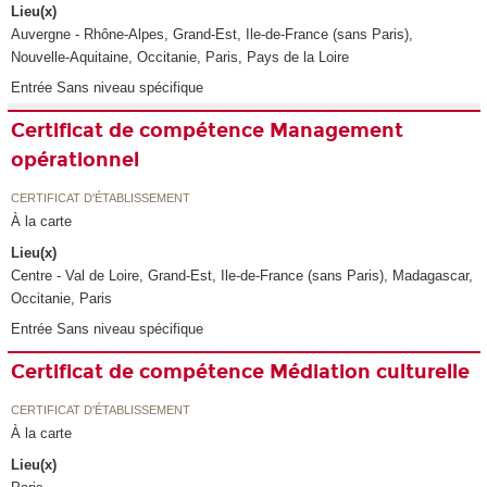
Lieu(x)
Auvergne - Rhône-Alpes, Grand-Est, Ile-de-France (sans Paris),
Nouvelle-Aquitaine, Occitanie, Paris, Pays de la Loire
Entrée Sans niveau spécifique
Certificat de compétence Management
opérationnel
CERTIFICAT D'ÉTABLISSEMENT
À la carte
Lieu(x)
Centre - Val de Loire, Grand-Est, Ile-de-France (sans Paris), Madagascar,
Occitanie, Paris
Entrée Sans niveau spécifique
Certificat de compétence Médiation culturelle
CERTIFICAT D'ÉTABLISSEMENT
À la carte
Lieu(x)