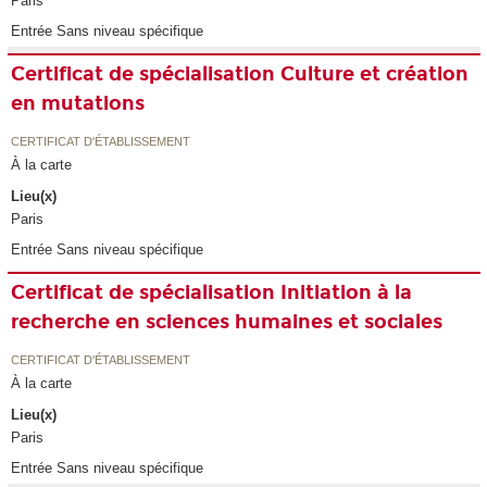
Paris
Entrée Sans niveau spécifique
Certificat de spécialisation Culture et création
en mutations
CERTIFICAT D'ÉTABLISSEMENT
À la carte
Lieu(x)
Paris
Entrée Sans niveau spécifique
Certificat de spécialisation Initiation à la
recherche en sciences humaines et sociales
CERTIFICAT D'ÉTABLISSEMENT
À la carte
Lieu(x)
Paris
Entrée Sans niveau spécifique