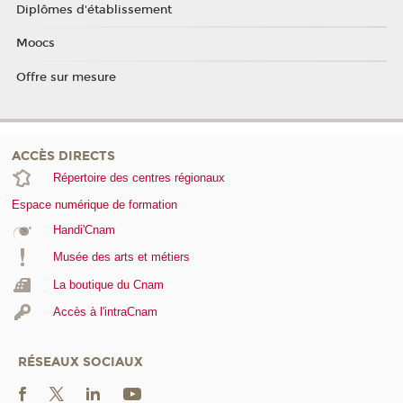
Diplômes d'établissement
Moocs
Offre sur mesure
ACCÈS DIRECTS
Répertoire des centres régionaux
Espace numérique de formation
Handi'Cnam
Musée des arts et métiers
La boutique du Cnam
Accès à l'intraCnam
RÉSEAUX SOCIAUX