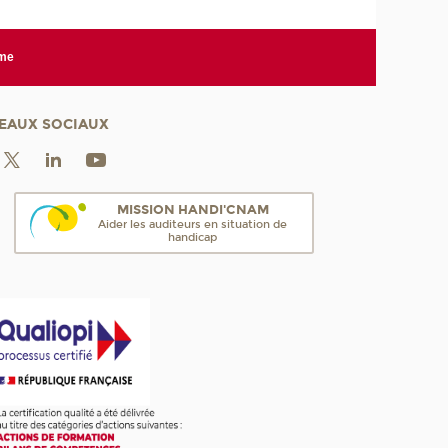
rme
EAUX SOCIAUX
MISSION HANDI'CNAM
Aider les auditeurs en situation de
handicap