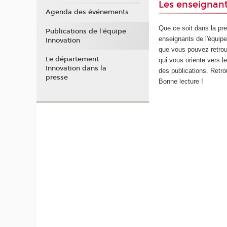
Les enseignant
Agenda des événements
Que ce soit dans la pre
Publications de l'équipe
enseignants de l'équip
Innovation
que vous pouvez retrouve
Le département
qui vous oriente vers le
Innovation dans la
des publications. Retro
presse
Bonne lecture !