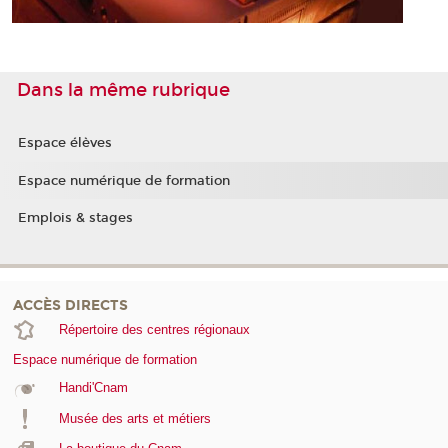
Dans la même rubrique
Espace élèves
Espace numérique de formation
Emplois & stages
ACCÈS DIRECTS
Répertoire des centres régionaux
Espace numérique de formation
Handi'Cnam
Musée des arts et métiers