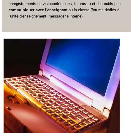
enregistrements de visioconférences, forums...) et des outils pour
communiquer avec l'enseignant
ou la classe (forums dédiés à
l'unité d'enseignement
, messagerie interne).