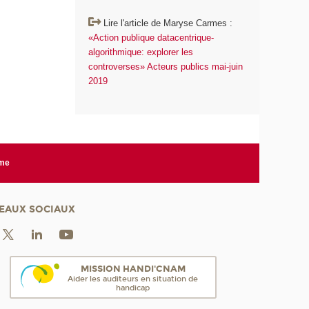
Lire l'article de Maryse Carmes :
«Action publique datacentrique-
algorithmique: explorer les
controverses» Acteurs publics mai-juin
2019
rme
EAUX SOCIAUX
MISSION HANDI'CNAM
Aider les auditeurs en situation de
handicap