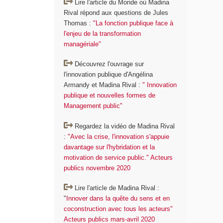
Lire l'article du Monde où Madina
Rival répond aux questions de Jules
Thomas :
"La fonction publique face à
l'enjeu de la transformation
managériale"
Découvrez l'ouvrage sur
l'innovation publique d'Angélina
Armandy et Madina Rival :
" Innovation
publique et nouvelles formes de
Management public"
Regardez la vidéo de Madina Rival
:
"Avec la crise, l'innovation s'appuie
davantage sur l'hybridation et la
motivation de service public." Acteurs
publics novembre 2020
Lire l'article de Madina Rival :
"
Innover dans la quête du sens et en
coconstruction avec tous les acteurs"
Acteurs publics mars-avril 2020