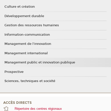
Culture et création
Développement durable
Gestion des ressources humaines
Information-communication
Management de l'innovation
Management international
Management public et innovation publique
Prospective
Sciences, techniques et société
ACCÈS DIRECTS
Répertoire des centres régionaux