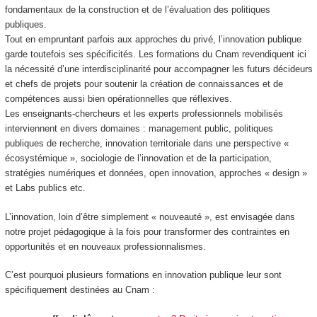
fondamentaux de la construction et de l’évaluation des politiques
publiques.
Tout en empruntant parfois aux approches du privé, l’innovation publique
garde toutefois ses spécificités. Les formations du Cnam revendiquent ici
la nécessité d’une interdisciplinarité pour accompagner les futurs décideurs
et chefs de projets pour soutenir la création de connaissances et de
compétences aussi bien opérationnelles que réflexives.
Les enseignants-chercheurs et les experts professionnels mobilisés
interviennent en divers domaines : management public, politiques
publiques de recherche, innovation territoriale dans une perspective «
écosystémique », sociologie de l’innovation et de la participation,
stratégies numériques et données, open innovation, approches « design »
et Labs publics etc.
L’innovation, loin d’être simplement « nouveauté », est envisagée dans
notre projet pédagogique à la fois pour transformer des contraintes en
opportunités et en nouveaux professionnalismes.
C’est pourquoi plusieurs formations en innovation publique leur sont
spécifiquement destinées au Cnam :