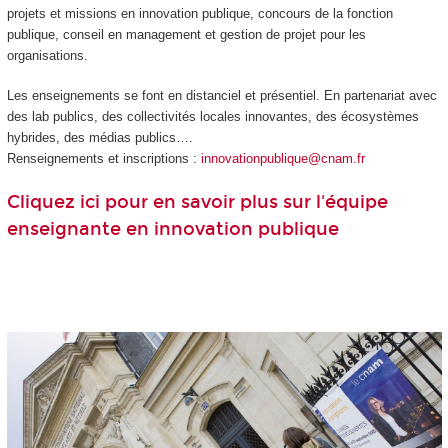
projets et missions en innovation publique, concours de la fonction
publique, conseil en management et gestion de projet pour les
organisations.
Les enseignements se font en distanciel et présentiel. En partenariat avec
des lab publics, des collectivités locales innovantes, des écosystèmes
hybrides, des médias publics….
Renseignements et inscriptions :
innovationpublique@cnam.fr
Cliquez ici pour en savoir plus sur l'équipe
enseignante en innovation publique