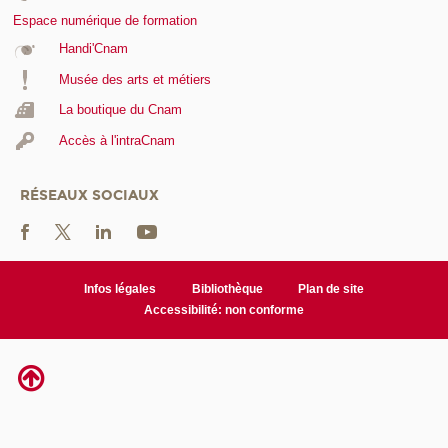
Espace numérique de formation
Handi'Cnam
Musée des arts et métiers
La boutique du Cnam
Accès à l'intraCnam
RÉSEAUX SOCIAUX
Infos légales
Bibliothèque
Plan de site
Accessibilité: non conforme