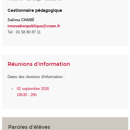
Gestionnaire pédagogique
Salima CHAIBÏ
innovationpublique@cnam.fr
Tel : 01 58 80 87 11
Réunions d'information
Dates des réunions d'information :
02 septembre 2026
18h30 - 20h
Paroles d'élèves