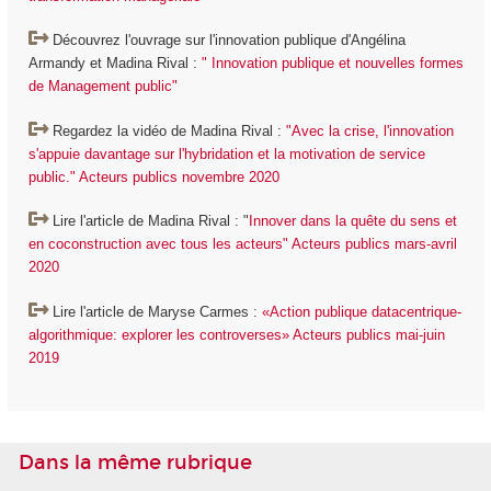
Découvrez l'ouvrage sur l'innovation publique d'Angélina
Armandy et Madina Rival :
" Innovation publique et nouvelles formes
de Management public"
Regardez la vidéo de Madina Rival :
"Avec la crise, l'innovation
s'appuie davantage sur l'hybridation et la motivation de service
public." Acteurs publics novembre 2020
Lire l'article de Madina Rival : "
Innover dans la quête du sens et
en coconstruction avec tous les acteurs" Acteurs publics mars-avril
2020
Lire l'article de Maryse Carmes :
«Action publique datacentrique-
algorithmique: explorer les controverses» Acteurs publics mai-juin
2019
Dans la même rubrique