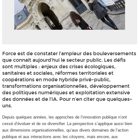
Force est de constater l’ampleur des bouleversements
que connait aujourd’hui le secteur public. Les défis
sont multiples : enjeux des crises écologiques,
sanitaires et sociales, réformes territoriales et
coopérations en mode hybride privé-public,
transformations organisationnelles, développement
des politiques numériques et exploitation extensive
des données et de l’IA. Pour n’en citer que quelques-
uns.
Depuis quelques années, les approches de l’innovation publique n’ont
cessé d’évoluer et de se diversifier. La perspective s’applique aussi bien
aux dimensions organisationnelles, qu’aux divers domaines de l’action
publique et aux interactions avec les citoyens, mais encore, aux