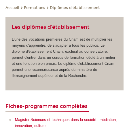
Formations
Diplômes d'établissement
Accueil
Les diplômes d'établissement
L'une des vocations premières du Cnam est de multiplier les
moyens d'apprendre, de s'adapter à tous les publics. Le
diplôme d'établissement
Cnam, exclusif au conservatoire,
permet d'entrer dans un cursus de formation dédié à un métier
et une fonction bien précis. Le diplôme d'établissement
Cnam
permet une reconnaissance auprès du ministère de
l'Enseignement supérieur et de la Recherche.
Fiches-programmes complètes
Magister Sciences et techniques dans la société : médiation,
innovation, culture