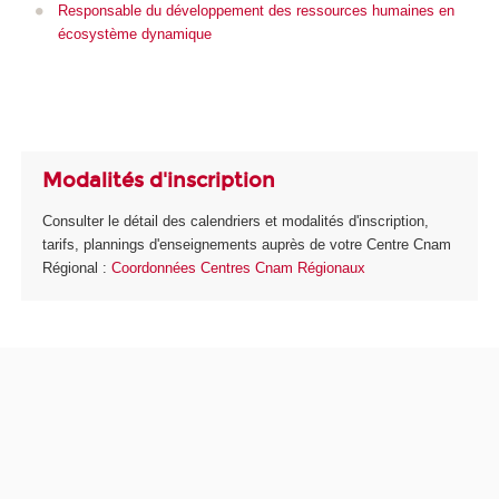
Responsable du développement des ressources humaines en
écosystème dynamique
Modalités d'inscription
Consulter le détail des calendriers et modalités d'inscription,
tarifs, plannings d'enseignements auprès de votre Centre Cnam
Régional :
Coordonnées Centres Cnam Régionaux