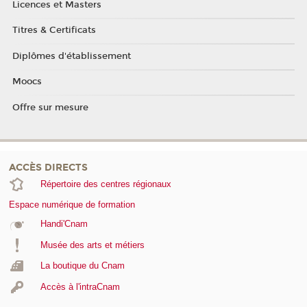
Licences et Masters
Titres & Certificats
Diplômes d'établissement
Moocs
Offre sur mesure
ACCÈS DIRECTS
Répertoire des centres régionaux
Espace numérique de formation
Handi'Cnam
Musée des arts et métiers
La boutique du Cnam
Accès à l'intraCnam