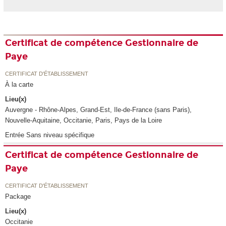
Certificat de compétence Gestionnaire de
Paye
CERTIFICAT D'ÉTABLISSEMENT
À la carte
Lieu(x)
Auvergne - Rhône-Alpes, Grand-Est, Ile-de-France (sans Paris),
Nouvelle-Aquitaine, Occitanie, Paris, Pays de la Loire
Entrée Sans niveau spécifique
Certificat de compétence Gestionnaire de
Paye
CERTIFICAT D'ÉTABLISSEMENT
Package
Lieu(x)
Occitanie