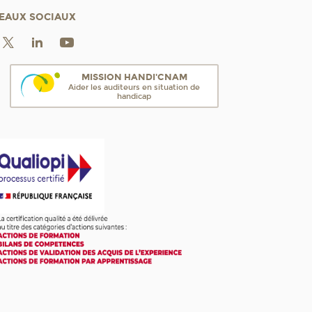
EAUX SOCIAUX
MISSION HANDI'CNAM
Aider les auditeurs en situation de
handicap