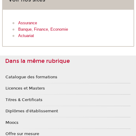
Assurance
Banque, Finance, Economie
Actuariat
Dans la même rubrique
Catalogue des formations
Licences et Masters
Titres & Certificats
Diplômes d'établissement
Moocs
Offre sur mesure