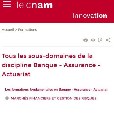
Inno
vat
io
n
Formations
Accueil
Tous les sous-domaines de la
discipline Banque - Assurance -
Actuariat
Les formations fondamentales en Banque - Assurance - Actuariat
MARCHÉS FINANCIERS ET GESTION DES RISQUES