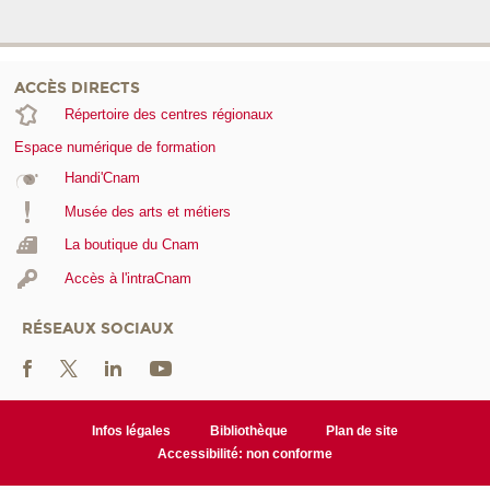
ACCÈS DIRECTS
Répertoire des centres régionaux
Espace numérique de formation
Handi'Cnam
Musée des arts et métiers
La boutique du Cnam
Accès à l'intraCnam
RÉSEAUX SOCIAUX
Infos légales
Bibliothèque
Plan de site
Accessibilité: non conforme