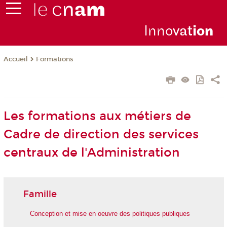
Inno
vat
io
n
Formations
Accueil
Les formations aux métiers de
Cadre de direction des services
centraux de l'Administration
Famille
Conception et mise en oeuvre des politiques publiques