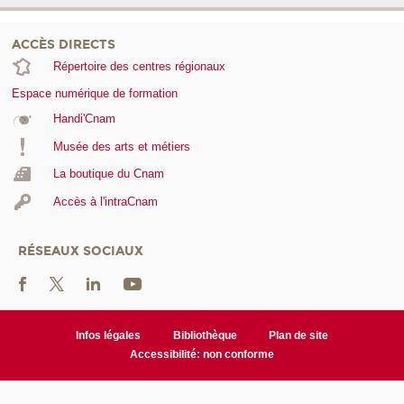
ACCÈS DIRECTS
Répertoire des centres régionaux
Espace numérique de formation
Handi'Cnam
Musée des arts et métiers
La boutique du Cnam
Accès à l'intraCnam
RÉSEAUX SOCIAUX
Infos légales
Bibliothèque
Plan de site
Accessibilité: non conforme