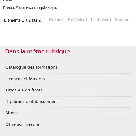
Entrée Sans niveau spécifique
Premier
Précédent
1
Suivant
Dernier
Éléments 1 à 2 sur 2
Dans la même rubrique
Catalogue des formations
Licences et Masters
Titres & Certificats
Diplômes d'établissement
Moocs
Offre sur mesure