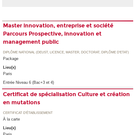
Master innovation, entreprise et société
Parcours Prospective, innovation et
management public
DIPLÔME NATIONAL (DEUST, LICENCE, MASTER, DOCTORAT, DIPLÔME D'ETAT)
Package
Lieu(x)
Paris
Entrée Niveau 6 (Bac+3 et 4)
Certificat de spécialisation Culture et création
en mutations
CERTIFICAT D'ÉTABLISSEMENT
À la carte
Lieu(x)
Paris