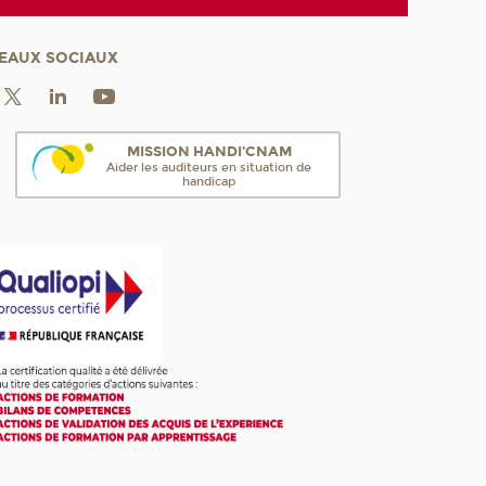
EAUX SOCIAUX
MISSION HANDI'CNAM
Aider les auditeurs en situation de
handicap