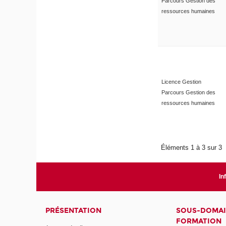
Parcours Gestion des
ressources humaines
Licence Gestion
Parcours Gestion des
ressources humaines
Éléments 1 à 3 sur 3
In
PRÉSENTATION
SOUS-DOMAI
FORMATION