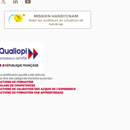
MISSION HANDI'CNAM
Aider les auditeurs en situation de
handicap