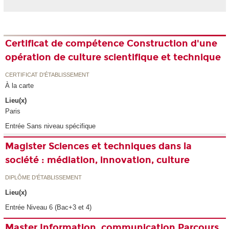
Certificat de compétence Construction d'une
opération de culture scientifique et technique
CERTIFICAT D'ÉTABLISSEMENT
À la carte
Lieu(x)
Paris
Entrée Sans niveau spécifique
Magister Sciences et techniques dans la
société : médiation, innovation, culture
DIPLÔME D'ÉTABLISSEMENT
Lieu(x)
Entrée Niveau 6 (Bac+3 et 4)
Master Information, communication Parcours