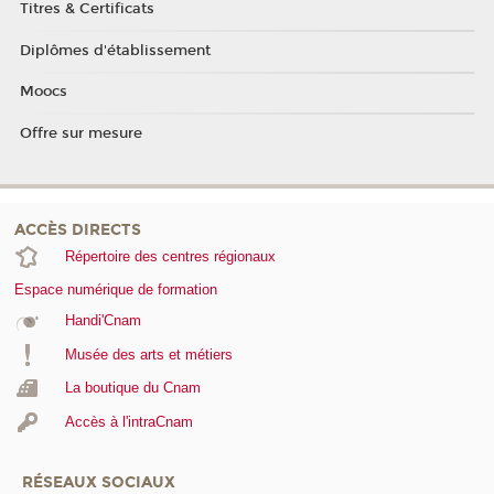
Titres & Certificats
Diplômes d'établissement
Moocs
Offre sur mesure
ACCÈS DIRECTS
Répertoire des centres régionaux
Espace numérique de formation
Handi'Cnam
Musée des arts et métiers
La boutique du Cnam
Accès à l'intraCnam
RÉSEAUX SOCIAUX