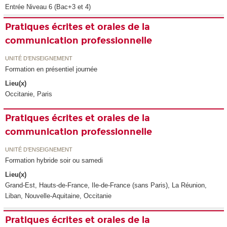
Entrée Niveau 6 (Bac+3 et 4)
Pratiques écrites et orales de la
communication professionnelle
UNITÉ D’ENSEIGNEMENT
Formation en présentiel journée
Lieu(x)
Occitanie, Paris
Pratiques écrites et orales de la
communication professionnelle
UNITÉ D’ENSEIGNEMENT
Formation hybride soir ou samedi
Lieu(x)
Grand-Est, Hauts-de-France, Ile-de-France (sans Paris), La Réunion,
Liban, Nouvelle-Aquitaine, Occitanie
Pratiques écrites et orales de la