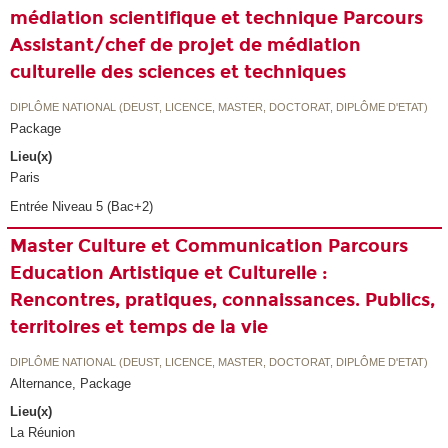
médiation scientifique et technique Parcours
Assistant/chef de projet de médiation
culturelle des sciences et techniques
DIPLÔME NATIONAL (DEUST, LICENCE, MASTER, DOCTORAT, DIPLÔME D'ETAT)
Package
Lieu(x)
Paris
Entrée Niveau 5 (Bac+2)
Master Culture et Communication Parcours
Education Artistique et Culturelle :
Rencontres, pratiques, connaissances. Publics,
territoires et temps de la vie
DIPLÔME NATIONAL (DEUST, LICENCE, MASTER, DOCTORAT, DIPLÔME D'ETAT)
Alternance, Package
Lieu(x)
La Réunion