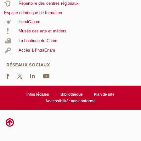
Répertoire des centres régionaux
Espace numérique de formation
Handi'Cnam
Musée des arts et métiers
La boutique du Cnam
Accès à l'intraCnam
RÉSEAUX SOCIAUX
Infos légales
Bibliothèque
Plan de site
Accessibilité: non conforme