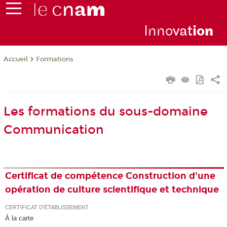
Inno
vat
io
n
Formations
Accueil
Les formations du sous-domaine
Communication
Certificat de compétence Construction d'une
opération de culture scientifique et technique
CERTIFICAT D'ÉTABLISSEMENT
À la carte