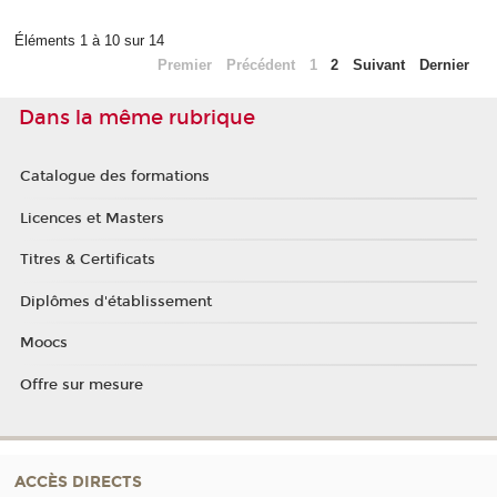
Éléments 1 à 10 sur 14
Premier
Précédent
1
2
Suivant
Dernier
Dans la même rubrique
Catalogue des formations
Licences et Masters
Titres & Certificats
Diplômes d'établissement
Moocs
Offre sur mesure
ACCÈS DIRECTS