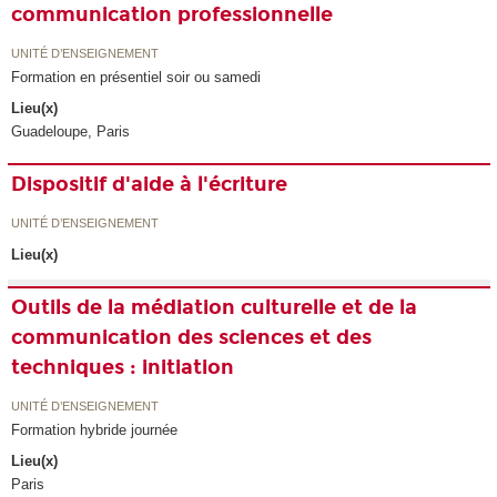
communication professionnelle
UNITÉ D’ENSEIGNEMENT
Formation en présentiel soir ou samedi
Lieu(x)
Guadeloupe, Paris
Dispositif d'aide à l'écriture
UNITÉ D’ENSEIGNEMENT
Lieu(x)
Outils de la médiation culturelle et de la
communication des sciences et des
techniques : initiation
UNITÉ D’ENSEIGNEMENT
Formation hybride journée
Lieu(x)
Paris