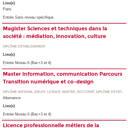
Lieu(x)
Paris
Entrée Sans niveau spécifique
Magister Sciences et techniques dans la
société : médiation, innovation, culture
DIPLÔME D'ÉTABLISSEMENT
Lieu(x)
Entrée Niveau 6 (Bac+3 et 4)
Master Information, communication Parcours
Transition numérique et co-design
DIPLÔME NATIONAL (DEUST, LICENCE, MASTER, DOCTORAT, DIPLÔME D'ETAT)
Alternance
Lieu(x)
Entrée Niveau 6 (Bac+3 et 4)
Licence professionnelle métiers de la