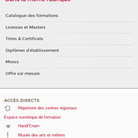
Catalogue des formations
Licences et Masters
Titres & Certificats
Diplômes d'établissement
Moocs
Offre sur mesure
ACCÈS DIRECTS
Répertoire des centres régionaux
Espace numérique de formation
Handi'Cnam
Musée des arts et métiers