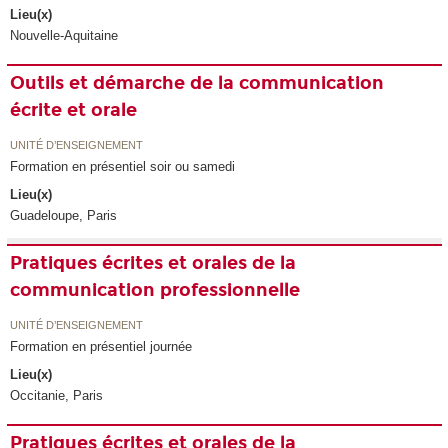
Lieu(x)
Nouvelle-Aquitaine
Outils et démarche de la communication
écrite et orale
UNITÉ D’ENSEIGNEMENT
Formation en présentiel soir ou samedi
Lieu(x)
Guadeloupe, Paris
Pratiques écrites et orales de la
communication professionnelle
UNITÉ D’ENSEIGNEMENT
Formation en présentiel journée
Lieu(x)
Occitanie, Paris
Pratiques écrites et orales de la