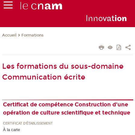
Inno
vat
io
n
Formations
Accueil
Les formations du sous-domaine
Communication écrite
Certificat de compétence Construction d'une
opération de culture scientifique et technique
CERTIFICAT D'ÉTABLISSEMENT
À la carte