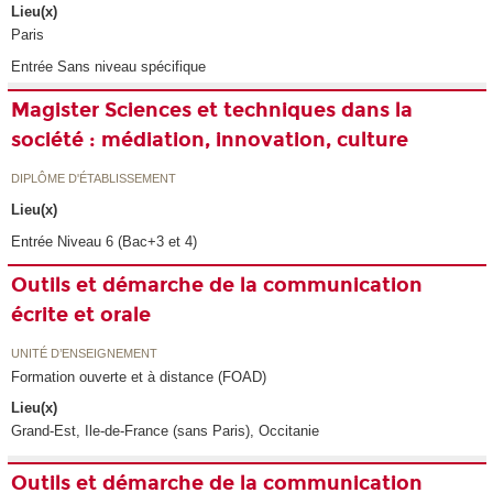
Lieu(x)
Paris
Entrée Sans niveau spécifique
Magister Sciences et techniques dans la
société : médiation, innovation, culture
DIPLÔME D'ÉTABLISSEMENT
Lieu(x)
Entrée Niveau 6 (Bac+3 et 4)
Outils et démarche de la communication
écrite et orale
UNITÉ D’ENSEIGNEMENT
Formation ouverte et à distance (FOAD)
Lieu(x)
Grand-Est, Ile-de-France (sans Paris), Occitanie
Outils et démarche de la communication