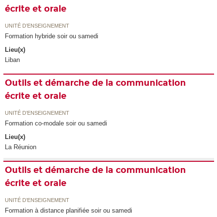
écrite et orale
UNITÉ D’ENSEIGNEMENT
Formation hybride soir ou samedi
Lieu(x)
Liban
Outils et démarche de la communication
écrite et orale
UNITÉ D’ENSEIGNEMENT
Formation co-modale soir ou samedi
Lieu(x)
La Réunion
Outils et démarche de la communication
écrite et orale
UNITÉ D’ENSEIGNEMENT
Formation à distance planifiée soir ou samedi