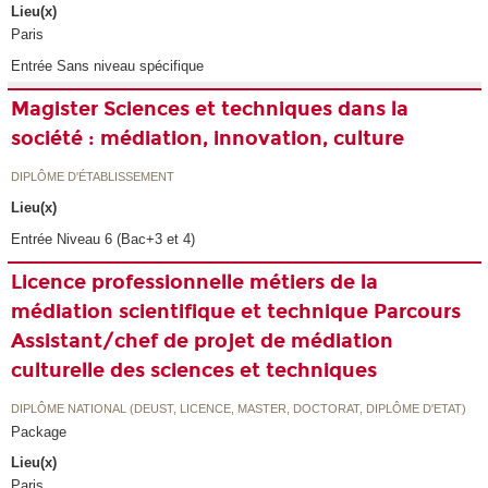
Lieu(x)
Paris
Entrée Sans niveau spécifique
Magister Sciences et techniques dans la
société : médiation, innovation, culture
DIPLÔME D'ÉTABLISSEMENT
Lieu(x)
Entrée Niveau 6 (Bac+3 et 4)
Licence professionnelle métiers de la
médiation scientifique et technique Parcours
Assistant/chef de projet de médiation
culturelle des sciences et techniques
DIPLÔME NATIONAL (DEUST, LICENCE, MASTER, DOCTORAT, DIPLÔME D'ETAT)
Package
Lieu(x)
Paris