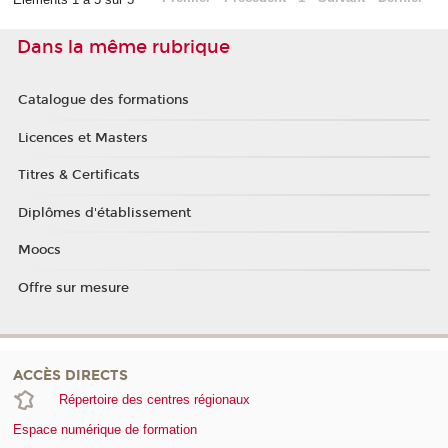
Dans la même rubrique
Catalogue des formations
Licences et Masters
Titres & Certificats
Diplômes d'établissement
Moocs
Offre sur mesure
ACCÈS DIRECTS
Répertoire des centres régionaux
Espace numérique de formation