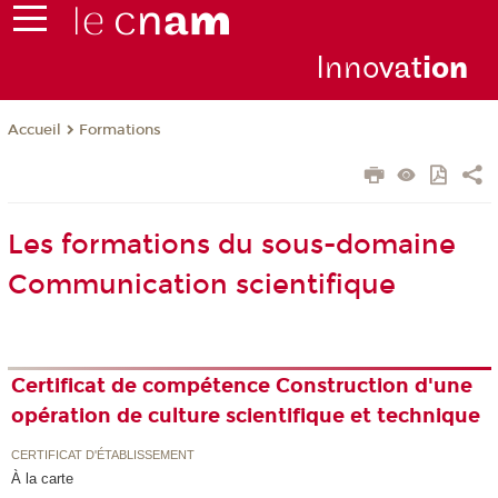
Inno
vat
io
n
Formations
Accueil
Les formations du sous-domaine
Communication scientifique
Certificat de compétence Construction d'une
opération de culture scientifique et technique
CERTIFICAT D'ÉTABLISSEMENT
À la carte