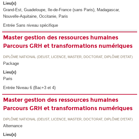
Lieu(x)
Grand-Est, Guadeloupe, Ile-de-France (sans Paris), Madagascar,
Nouvelle-Aquitaine, Occitanie, Paris
Entrée Sans niveau spécifique
Master gestion des ressources humaines
Parcours GRH et transformations numériques
DIPLÔME NATIONAL (DEUST, LICENCE, MASTER, DOCTORAT, DIPLÔME D'ETAT)
Package
Lieu(x)
Paris
Entrée Niveau 6 (Bac+3 et 4)
Master gestion des ressources humaines
Parcours GRH et transformations numériques
DIPLÔME NATIONAL (DEUST, LICENCE, MASTER, DOCTORAT, DIPLÔME D'ETAT)
Alternance
Lieu(x)