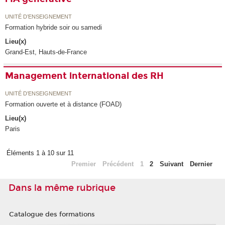
UNITÉ D’ENSEIGNEMENT
Formation hybride soir ou samedi
Lieu(x)
Grand-Est, Hauts-de-France
Management international des RH
UNITÉ D’ENSEIGNEMENT
Formation ouverte et à distance (FOAD)
Lieu(x)
Paris
Éléments 1 à 10 sur 11
Premier
Précédent
1
2
Suivant
Dernier
Dans la même rubrique
Catalogue des formations