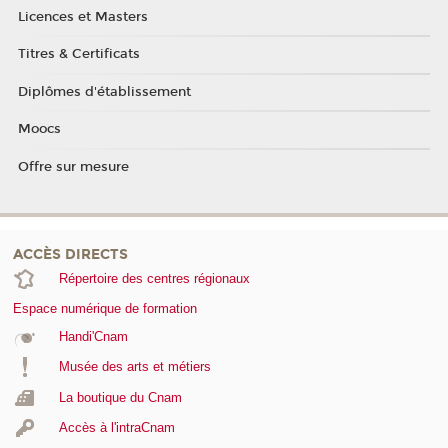
Licences et Masters
Titres & Certificats
Diplômes d'établissement
Moocs
Offre sur mesure
ACCÈS DIRECTS
Répertoire des centres régionaux
Espace numérique de formation
Handi'Cnam
Musée des arts et métiers
La boutique du Cnam
Accès à l'intraCnam