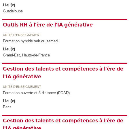
Lieu(x)
Guadeloupe
Outils RH à l'ère de l'IA générative
UNITÉ D’ENSEIGNEMENT
Formation hybride soir ou samedi
Lieu(x)
Grand-Est, Hauts-de-France
Gestion des talents et compétences à l'ère de
l'IA générative
UNITÉ D’ENSEIGNEMENT
Formation ouverte et à distance (FOAD)
Lieu(x)
Paris
Gestion des talents et compétences à l'ère de
l'IA générative