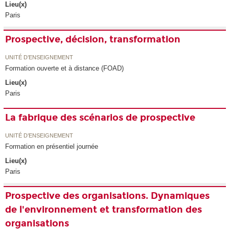
Lieu(x)
Paris
Prospective, décision, transformation
UNITÉ D’ENSEIGNEMENT
Formation ouverte et à distance (FOAD)
Lieu(x)
Paris
La fabrique des scénarios de prospective
UNITÉ D’ENSEIGNEMENT
Formation en présentiel journée
Lieu(x)
Paris
Prospective des organisations. Dynamiques
de l'environnement et transformation des
organisations