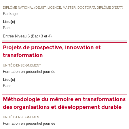
DIPLÔME NATIONAL (DEUST, LICENCE, MASTER, DOCTORAT, DIPLÔME D'ETAT)
Package
Lieu(x)
Paris
Entrée Niveau 6 (Bac+3 et 4)
Projets de prospective, innovation et
transformation
UNITÉ D’ENSEIGNEMENT
Formation en présentiel journée
Lieu(x)
Paris
Méthodologie du mémoire en transformations
des organisations et développement durable
UNITÉ D’ENSEIGNEMENT
Formation en présentiel journée