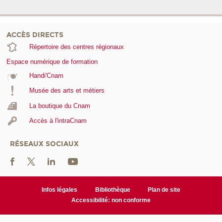
ACCÈS DIRECTS
Répertoire des centres régionaux
Espace numérique de formation
Handi'Cnam
Musée des arts et métiers
La boutique du Cnam
Accès à l'intraCnam
RÉSEAUX SOCIAUX
Infos légales
Bibliothèque
Plan de site
Accessibilité: non conforme