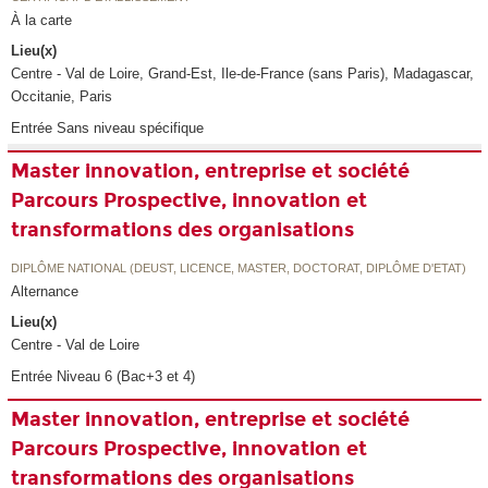
À la carte
Lieu(x)
Centre - Val de Loire, Grand-Est, Ile-de-France (sans Paris), Madagascar,
Occitanie, Paris
Entrée Sans niveau spécifique
Master innovation, entreprise et société
Parcours Prospective, innovation et
transformations des organisations
DIPLÔME NATIONAL (DEUST, LICENCE, MASTER, DOCTORAT, DIPLÔME D'ETAT)
Alternance
Lieu(x)
Centre - Val de Loire
Entrée Niveau 6 (Bac+3 et 4)
Master innovation, entreprise et société
Parcours Prospective, innovation et
transformations des organisations