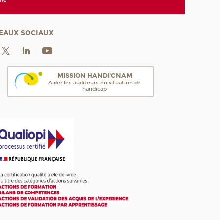
EAUX SOCIAUX
MISSION HANDI'CNAM
Aider les auditeurs en situation de
handicap