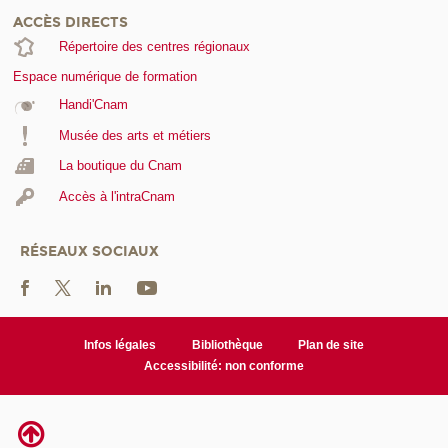
ACCÈS DIRECTS
Répertoire des centres régionaux
Espace numérique de formation
Handi'Cnam
Musée des arts et métiers
La boutique du Cnam
Accès à l'intraCnam
RÉSEAUX SOCIAUX
Infos légales
Bibliothèque
Plan de site
Accessibilité: non conforme