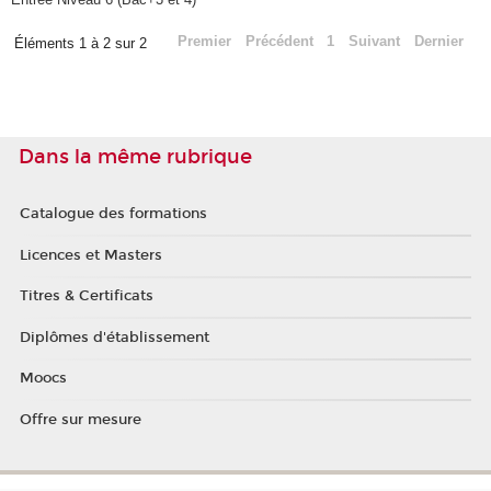
Premier
Précédent
1
Suivant
Dernier
Éléments 1 à 2 sur 2
Dans la même rubrique
Catalogue des formations
Licences et Masters
Titres & Certificats
Diplômes d'établissement
Moocs
Offre sur mesure