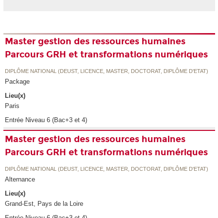
Master gestion des ressources humaines
Parcours GRH et transformations numériques
DIPLÔME NATIONAL (DEUST, LICENCE, MASTER, DOCTORAT, DIPLÔME D'ETAT)
Package
Lieu(x)
Paris
Entrée Niveau 6 (Bac+3 et 4)
Master gestion des ressources humaines
Parcours GRH et transformations numériques
DIPLÔME NATIONAL (DEUST, LICENCE, MASTER, DOCTORAT, DIPLÔME D'ETAT)
Alternance
Lieu(x)
Grand-Est, Pays de la Loire
Entrée Niveau 6 (Bac+3 et 4)