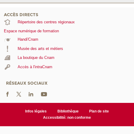
ACCÈS DIRECTS
Répertoire des centres régionaux
Espace numérique de formation
Handi'Cnam
Musée des arts et métiers
La boutique du Cnam
Accès à l'intraCnam
RÉSEAUX SOCIAUX
Infos légales
Bibliothèque
Plan de site
Accessibilité: non conforme