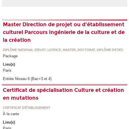
Master Direction de projet ou d'établissement
culturel Parcours Ingénierie de la culture et de
la création
DIPLÔME NATIONAL (DEUST, LICENCE, MASTER, DOCTORAT, DIPLÔME D'ETAT)
Package
Lieu(x)
Paris
Entrée Niveau 6 (Bac+3 et 4)
Certificat de spécialisation Culture et création
en mutations
CERTIFICAT D'ÉTABLISSEMENT
À la carte
Lieu(x)
Paris