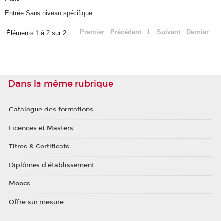
Entrée Sans niveau spécifique
Premier
Précédent
1
Suivant
Dernier
Éléments 1 à 2 sur 2
Dans la même rubrique
Catalogue des formations
Licences et Masters
Titres & Certificats
Diplômes d'établissement
Moocs
Offre sur mesure