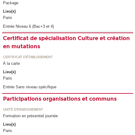
Package
Lieu(x)
Paris
Entrée Niveau 6 (Bac+3 et 4)
Certificat de spécialisation Culture et création
en mutations
CERTIFICAT D'ÉTABLISSEMENT
À la carte
Lieu(x)
Paris
Entrée Sans niveau spécifique
Participations organisations et communs
UNITÉ D’ENSEIGNEMENT
Formation en présentiel journée
Lieu(x)
Paris