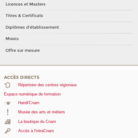
Licences et Masters
Titres & Certificats
Diplômes d'établissement
Moocs
Offre sur mesure
ACCÈS DIRECTS
Répertoire des centres régionaux
Espace numérique de formation
Handi'Cnam
Musée des arts et métiers
La boutique du Cnam
Accès à l'intraCnam