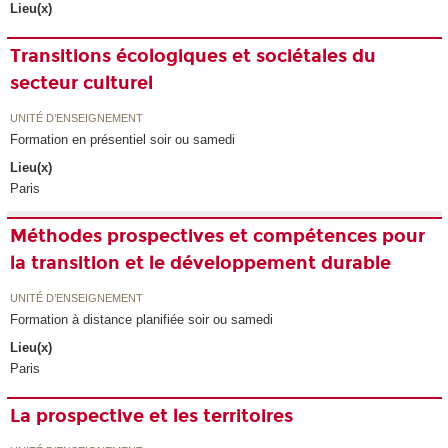
Lieu(x)
Transitions écologiques et sociétales du
secteur culturel
UNITÉ D’ENSEIGNEMENT
Formation en présentiel soir ou samedi
Lieu(x)
Paris
Méthodes prospectives et compétences pour
la transition et le développement durable
UNITÉ D’ENSEIGNEMENT
Formation à distance planifiée soir ou samedi
Lieu(x)
Paris
La prospective et les territoires