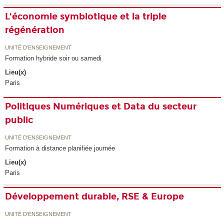
L'économie symbiotique et la triple
régénération
UNITÉ D’ENSEIGNEMENT
Formation hybride soir ou samedi
Lieu(x)
Paris
Politiques Numériques et Data du secteur
public
UNITÉ D’ENSEIGNEMENT
Formation à distance planifiée journée
Lieu(x)
Paris
Développement durable, RSE & Europe
UNITÉ D’ENSEIGNEMENT