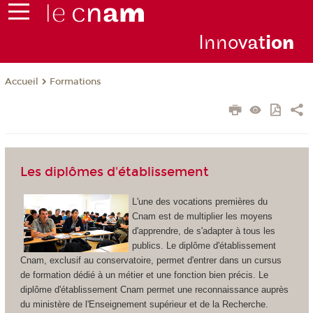
Inno
vat
io
n
Formations
Accueil
Les diplômes d'établissement
L'une des vocations premières du
Cnam est de multiplier les moyens
d'apprendre, de s'adapter à tous les
publics. Le diplôme d'établissement
Cnam, exclusif au conservatoire, permet d'entrer dans un cursus
de formation dédié à un métier et une fonction bien précis. Le
diplôme d'établissement
Cnam permet une reconnaissance auprès
du ministère de l'Enseignement supérieur et de la Recherche.