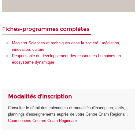
Fiches-programmes complètes
Magister Sciences et techniques dans la société : médiation,
innovation, culture
Responsable du développement des ressources humaines en
écosystème dynamique
Modalités d'inscription
Consulter le détail des calendriers et modalités d'inscription, tarifs,
plannings d'enseignements auprès de votre Centre Cnam Régional :
Coordonnées Centres Cnam Régionaux