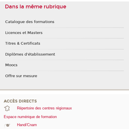
Dans la même rubrique
Catalogue des formations
Licences et Masters
Titres & Certificats
Diplômes d'établissement
Moocs
Offre sur mesure
ACCÈS DIRECTS
Répertoire des centres régionaux
Espace numérique de formation
Handi'Cnam