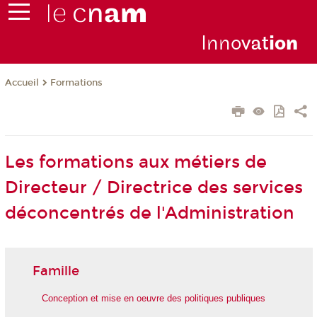
Inno
vat
io
n
Formations
Accueil
Les formations aux métiers de
Directeur / Directrice des services
déconcentrés de l'Administration
Famille
Conception et mise en oeuvre des politiques publiques