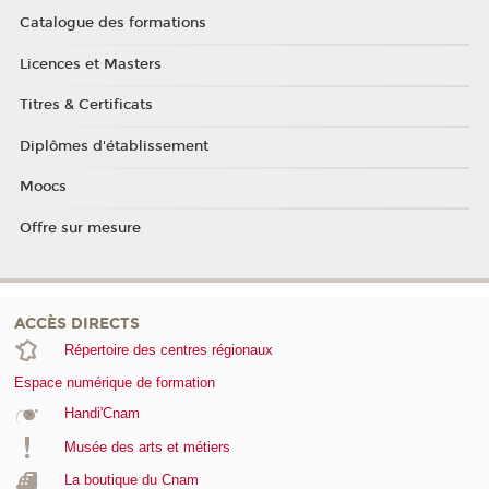
Catalogue des formations
Licences et Masters
Titres & Certificats
Diplômes d'établissement
Moocs
Offre sur mesure
ACCÈS DIRECTS
Répertoire des centres régionaux
Espace numérique de formation
Handi'Cnam
Musée des arts et métiers
La boutique du Cnam