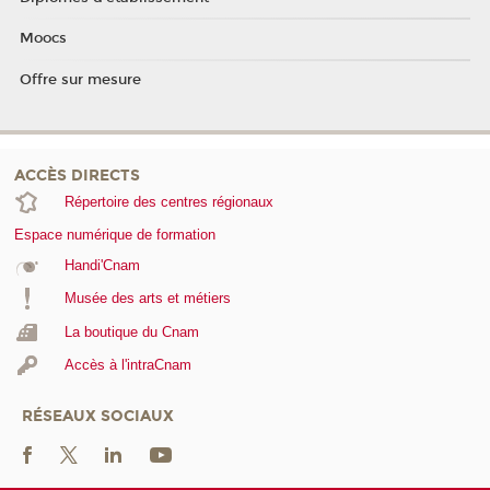
Moocs
Offre sur mesure
ACCÈS DIRECTS
Répertoire des centres régionaux
Espace numérique de formation
Handi'Cnam
Musée des arts et métiers
La boutique du Cnam
Accès à l'intraCnam
RÉSEAUX SOCIAUX