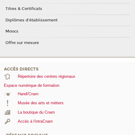
Titres & Certificats
Diplômes d'établissement
Moocs
Offre sur mesure
ACCÈS DIRECTS
Répertoire des centres régionaux
Espace numérique de formation
Handi'Cnam
Musée des arts et métiers
La boutique du Cnam
Accès à l'intraCnam