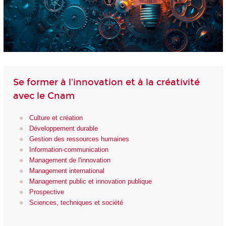
Se former à l'innovation et à la créativité
avec le Cnam
Culture et création
Développement durable
Gestion des ressources humaines
Information-communication
Management de l'innovation
Management international
Management public et innovation publique
Prospective
Sciences, techniques et société