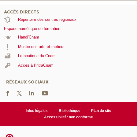
ACCÈS DIRECTS
Répertoire des centres régionaux
Espace numérique de formation
Handi'Cnam
Musée des arts et métiers
La boutique du Cnam
Accès à l'intraCnam
RÉSEAUX SOCIAUX
Infos légales
Bibliothèque
Plan de site
Accessibilité: non conforme