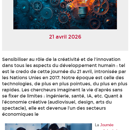
21 avril 2026
Sensibiliser au rôle de la créativité et de l'innovation
dans tous les aspects du développement humain : tel
est le credo de cette journée du 21 avril, intronisée par
les Nations Unies en 2017. Notre époque est celle des
technologies, de plus en plus pointues, du plus en plus
rapides. Les chercheurs imaginent la vie d’après sans
se fixer de limites : ingénierie, santé, IA, etc. Quant à
l’économie créative (audiovisuel, design, arts du
spectacle), elle est devenue l’un des secteurs
économiques le
La
Journée