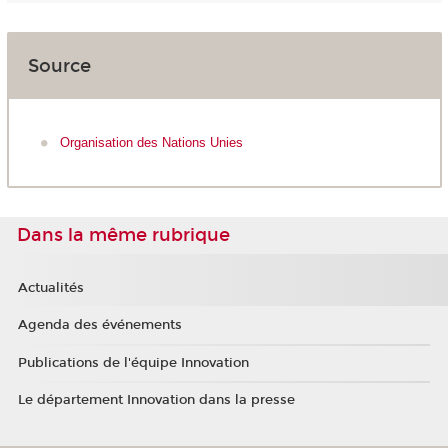
Source
Organisation des Nations Unies
Dans la même rubrique
Actualités
Agenda des événements
Publications de l'équipe Innovation
Le département Innovation dans la presse