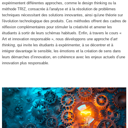
expérimentent différentes approches, comme le design thinking ou la
méthode TRIZ, consacrée à l'analyse et à la résolution de problèmes
techniques nécessitant des solutions innovantes, ainsi qu'une théorie sur
l'évolution technologique des produits. Ces méthodes offrent des cadres de
réflexion complémentaires pour stimuler la créativité et amener les
étudiants à sortir de leurs schémas habituels. Enfin, à travers le cours «
Art et innovation responsable », nous développons une approche d’
art
thinking
, qui invite les étudiants à expérimenter, à se décentrer et à
intégrer davantage le sensible, les émotions et la création de sens dans
leurs démarches d’innovation, en cohérence avec les enjeux actuels d’une
innovation plus responsable.