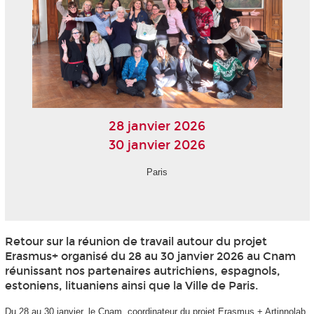
28 janvier 2026
30 janvier 2026
Paris
Retour sur la réunion de travail autour du projet
Erasmus+ organisé du 28 au 30 janvier 2026 au Cnam
réunissant nos partenaires autrichiens, espagnols,
estoniens, lituaniens ainsi que la Ville de Paris.
Du 28 au 30 janvier, le Cnam, coordinateur du projet Erasmus + Artinnolab