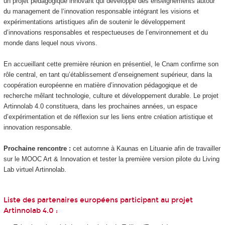
un projet pédagogique innovant qui développe des enseignements autour
du management de l‘innovation responsable intégrant les visions et
expérimentations artistiques afin de soutenir le développement
d’innovations responsables et respectueuses de l’environnement et du
monde dans lequel nous vivons.
En accueillant cette première réunion en présentiel, le Cnam confirme son
rôle central, en tant qu’établissement d’enseignement supérieur, dans la
coopération européenne en matière d’innovation pédagogique et de
recherche mêlant technologie, culture et développement durable. Le projet
Artinnolab 4.0 constituera, dans les prochaines années, un espace
d’expérimentation et de réflexion sur les liens entre création artistique et
innovation responsable.
Prochaine rencontre :
cet automne à Kaunas en Lituanie afin de travailler
sur le MOOC
Art & Innovation et tester la première version pilote du Living
Lab virtuel Artinnolab.
Liste des partenaires européens participant au projet
Artinnolab 4.0 :