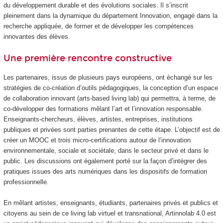
du développement durable et des évolutions sociales. Il s’inscrit
pleinement dans la dynamique du département Innovation, engagé dans la
recherche appliquée, de former et de développer les compétences
innovantes des élèves.
Une première rencontre constructive
Les partenaires, issus de plusieurs pays européens, ont échangé sur les
stratégies de co-création d’outils pédagogiques, la conception d’un espace
de collaboration innovant (arts-based living lab) qui permettra, à terme, de
co-développer des formations mêlant l’art et l’innovation responsable.
Enseignants-chercheurs, élèves, artistes, entreprises, institutions
publiques et privées sont parties prenantes de cette étape. L’objectif est de
créer un MOOC
et trois micro-certifications autour de l’innovation
environnementale, sociale et sociétale, dans le secteur privé et dans le
public. Les discussions ont également porté sur la façon d’intégrer des
pratiques issues des arts numériques dans les dispositifs de formation
professionnelle.
En mêlant artistes, enseignants, étudiants, partenaires privés et publics et
citoyens au sein de ce living lab virtuel et transnational, Artinnolab 4.0 est