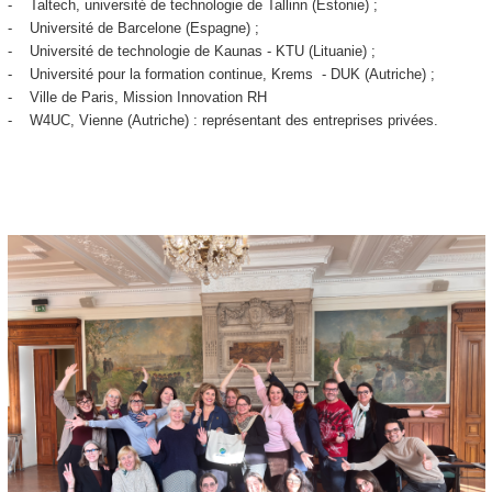
- Taltech, université de technologie de Tallinn (Estonie) ;
- Université de Barcelone (Espagne) ;
- Université de technologie de Kaunas - KTU (Lituanie) ;
- Université pour la formation continue, Krems - DUK (Autriche) ;
- Ville de Paris, Mission Innovation RH
- W4UC, Vienne (Autriche) : représentant des entreprises privées.