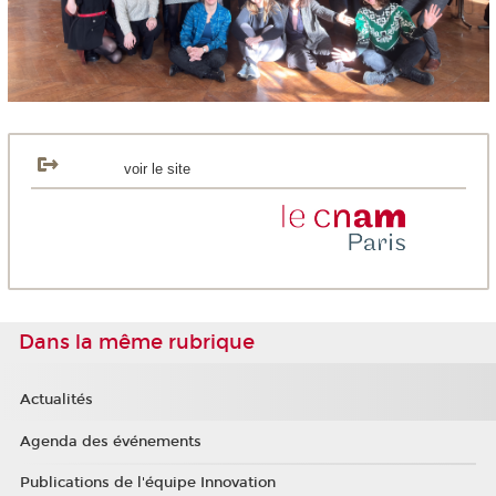
voir le site
Dans la même rubrique
Actualités
Agenda des événements
Publications de l'équipe Innovation