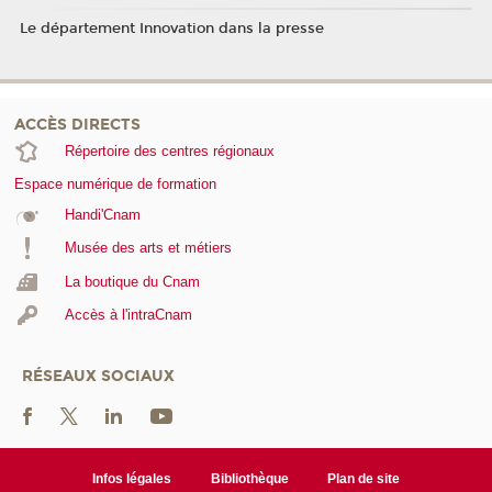
Le département Innovation dans la presse
ACCÈS DIRECTS
Répertoire des centres régionaux
Espace numérique de formation
Handi'Cnam
Musée des arts et métiers
La boutique du Cnam
Accès à l'intraCnam
RÉSEAUX SOCIAUX
Infos légales
Bibliothèque
Plan de site