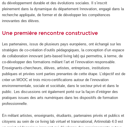
du développement durable et des évolutions sociales. Il s’inscrit
pleinement dans la dynamique du département Innovation, engagé dans la
recherche appliquée, de former et de développer les compétences
innovantes des élèves.
Une première rencontre constructive
Les partenaires, issus de plusieurs pays européens, ont échangé sur les
stratégies de co-création d’outils pédagogiques, la conception d’un espace
de collaboration innovant (arts-based living lab) qui permettra, à terme, de
co-développer des formations mêlant l’art et l’innovation responsable.
Enseignants-chercheurs, élèves, artistes, entreprises, institutions
publiques et privées sont parties prenantes de cette étape. L’objectif est de
créer un MOOC
et trois micro-certifications autour de l’innovation
environnementale, sociale et sociétale, dans le secteur privé et dans le
public. Les discussions ont également porté sur la façon d’intégrer des
pratiques issues des arts numériques dans les dispositifs de formation
professionnelle.
En mêlant artistes, enseignants, étudiants, partenaires privés et publics et
citoyens au sein de ce living lab virtuel et transnational, Artinnolab 4.0 est