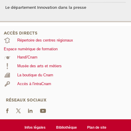
Le département Innovation dans la presse
ACCÈS DIRECTS
Répertoire des centres régionaux
Espace numérique de formation
Handi'Cnam
Musée des arts et métiers
La boutique du Cnam
Accès à l'intraCnam
RÉSEAUX SOCIAUX
Infos légales
Bibliothèque
Plan de site