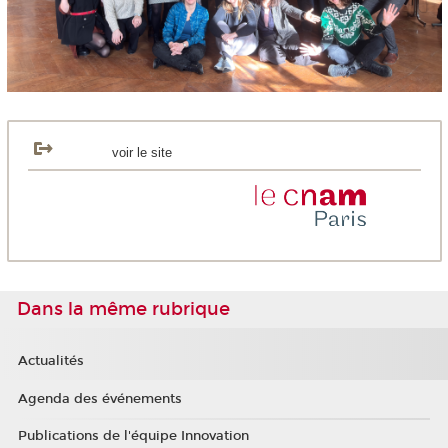
voir le site
Dans la même rubrique
Actualités
Agenda des événements
Publications de l'équipe Innovation