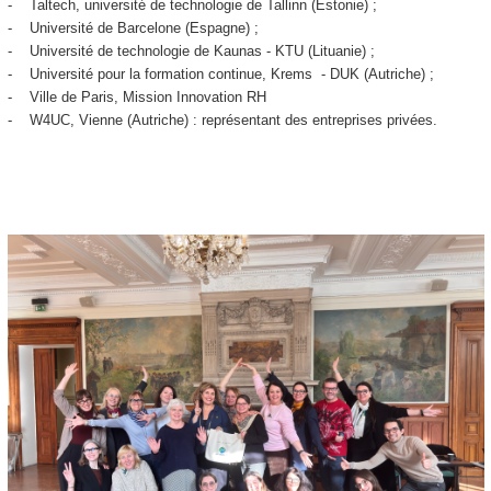
- Taltech, université de technologie de Tallinn (Estonie) ;
- Université de Barcelone (Espagne) ;
- Université de technologie de Kaunas - KTU (Lituanie) ;
- Université pour la formation continue, Krems - DUK (Autriche) ;
- Ville de Paris, Mission Innovation RH
- W4UC, Vienne (Autriche) : représentant des entreprises privées.