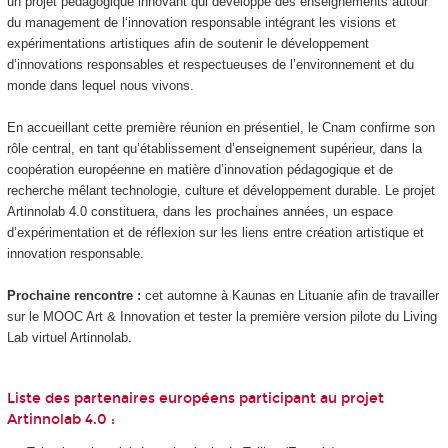
un projet pédagogique innovant qui développe des enseignements autour
du management de l‘innovation responsable intégrant les visions et
expérimentations artistiques afin de soutenir le développement
d’innovations responsables et respectueuses de l’environnement et du
monde dans lequel nous vivons.
En accueillant cette première réunion en présentiel, le Cnam confirme son
rôle central, en tant qu’établissement d’enseignement supérieur, dans la
coopération européenne en matière d’innovation pédagogique et de
recherche mêlant technologie, culture et développement durable. Le projet
Artinnolab 4.0 constituera, dans les prochaines années, un espace
d’expérimentation et de réflexion sur les liens entre création artistique et
innovation responsable.
Prochaine rencontre :
cet automne à Kaunas en Lituanie afin de travailler
sur le MOOC
Art & Innovation et tester la première version pilote du Living
Lab virtuel Artinnolab.
Liste des partenaires européens participant au projet
Artinnolab 4.0 :