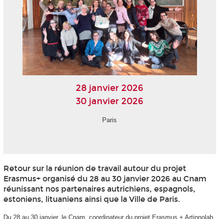
28 janvier 2026
30 janvier 2026
Paris
Retour sur la réunion de travail autour du projet
Erasmus+ organisé du 28 au 30 janvier 2026 au Cnam
réunissant nos partenaires autrichiens, espagnols,
estoniens, lituaniens ainsi que la Ville de Paris.
Du 28 au 30 janvier, le Cnam, coordinateur du projet Erasmus + Artinnolab