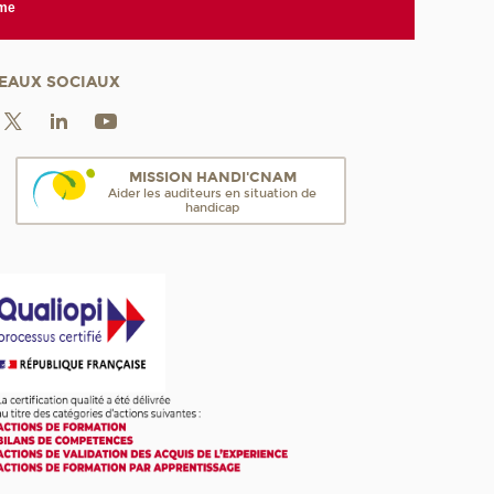
rme
EAUX SOCIAUX
MISSION HANDI'CNAM
Aider les auditeurs en situation de
handicap