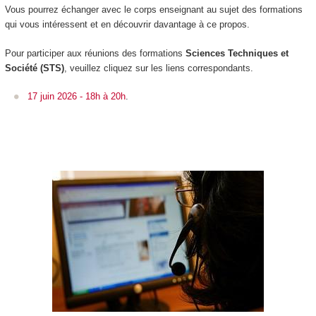
Vous pourrez échanger avec le corps enseignant au sujet des formations
qui vous intéressent et en découvrir davantage à ce propos.
Pour participer aux réunions des formations
Sciences Techniques et
Société (STS)
, veuillez cliquez sur les liens correspondants.
17 juin 2026 - 18h à 20h
.