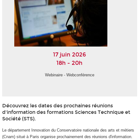
17 juin 2026
18h - 20h
Webinaire - Webconférence
Découvrez les dates des prochaines réunions
d'information des formations Sciences Technique et
Société (STS).
Le département Innovation du Conservatoire nationale des arts et métiers
(Cnam) situé à Paris organise prochainement des réunions d'information.