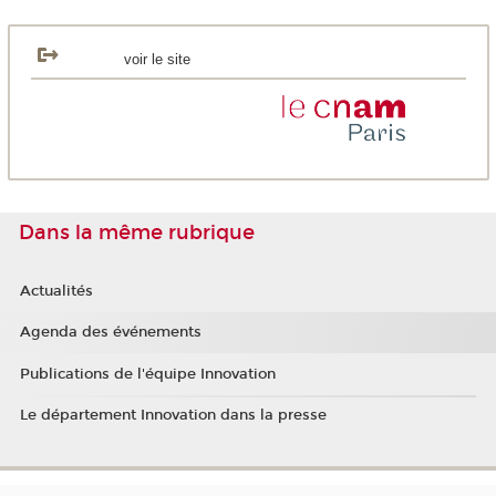
voir le site
Dans la même rubrique
Actualités
Agenda des événements
Publications de l'équipe Innovation
Le département Innovation dans la presse