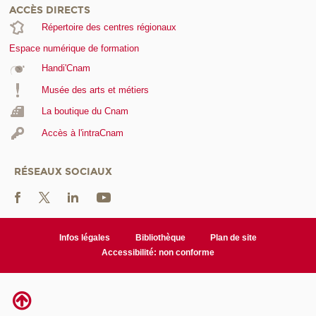
ACCÈS DIRECTS
Répertoire des centres régionaux
Espace numérique de formation
Handi'Cnam
Musée des arts et métiers
La boutique du Cnam
Accès à l'intraCnam
RÉSEAUX SOCIAUX
Infos légales
Bibliothèque
Plan de site
Accessibilité: non conforme