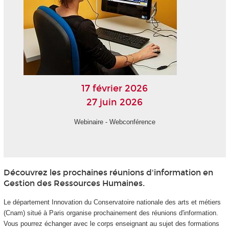
17 février 2026
27 juin 2026
Webinaire - Webconférence
Découvrez les prochaines réunions d'information en
Gestion des Ressources Humaines.
Le département Innovation du Conservatoire nationale des arts et métiers
(Cnam) situé à Paris organise prochainement des réunions d'information.
Vous pourrez échanger avec le corps enseignant au sujet des formations