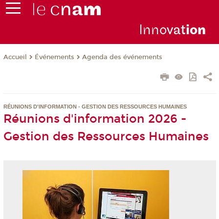
Inno
vat
io
n
Événements
Agenda des événements
Accueil
RÉUNIONS D'INFORMATION - GESTION DES RESSOURCES HUMAINES
Réunions d'information 2026 -
Gestion des Ressources Humaines