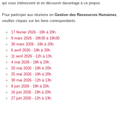
qui vous intéressent et en découvrir davantage à ce propos.
Pour participer aux réunions en
Gestion des Ressources Humaines
,
veuillez cliquez sur les liens correspondants.
17 février 2026 - 19h à 20h.
9 mars 2026 - 18h30 à 19h30.
30 mars 2026 - 19h à 20h.
6 avril 2026 - 19h à 20h.
11 avril 2026 - 12h à 13h.
4 mai 2026 - 19h à 20h.
20 mai 2026 - 19h à 20h.
25 mai 2026 - 19h à 20h.
30 mai 2026 - 12h à 13h.
8 juin 2026 - 19h à 20h.
16 juin 2026 - 19h à 20h.
27 juin 2026 - 12h à 13h.