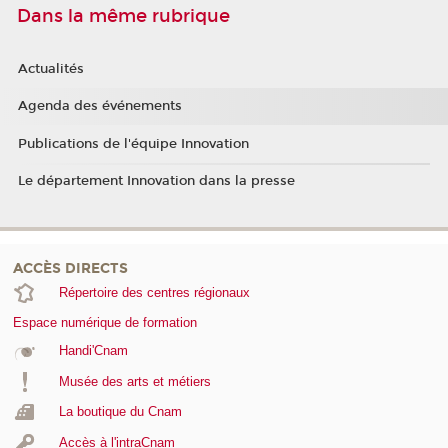
Dans la même rubrique
Actualités
Agenda des événements
Publications de l'équipe Innovation
Le département Innovation dans la presse
ACCÈS DIRECTS
Répertoire des centres régionaux
Espace numérique de formation
Handi'Cnam
Musée des arts et métiers
La boutique du Cnam
Accès à l'intraCnam