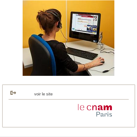
voir le site