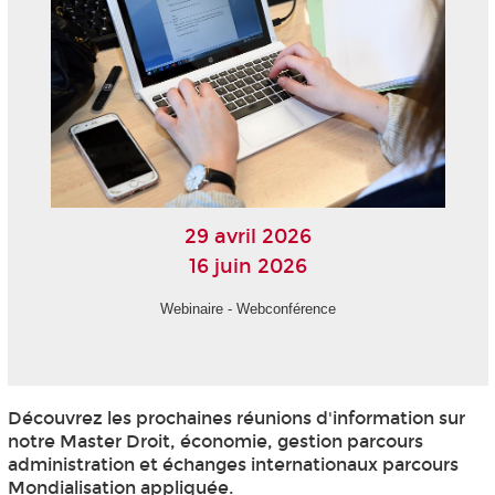
29 avril 2026
16 juin 2026
Webinaire - Webconférence
Découvrez les prochaines réunions d'information sur
notre Master Droit, économie, gestion parcours
administration et échanges internationaux parcours
Mondialisation appliquée.