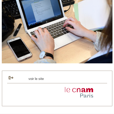
voir le site