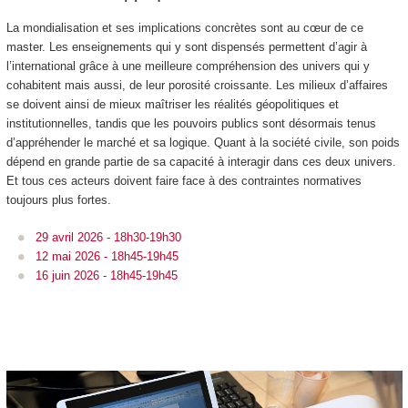
La mondialisation et ses implications concrètes sont au cœur de ce
master. Les enseignements qui y sont dispensés permettent d’agir à
l’international grâce à une meilleure compréhension des univers qui y
cohabitent mais aussi, de leur porosité croissante. Les milieux d’affaires
se doivent ainsi de mieux maîtriser les réalités géopolitiques et
institutionnelles, tandis que les pouvoirs publics sont désormais tenus
d’appréhender le marché et sa logique. Quant à la société civile, son poids
dépend en grande partie de sa capacité à interagir dans ces deux univers.
Et tous ces acteurs doivent faire face à des contraintes normatives
toujours plus fortes.
29 avril 2026 - 18h30
-
19h30
12 mai 2026 - 18h45-19h45
16 juin 2026 - 18h45-19h45