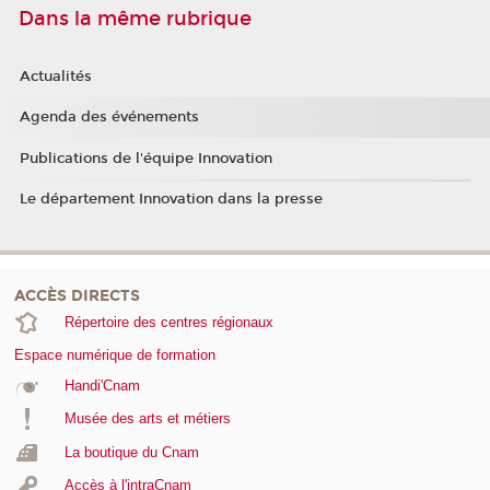
Dans la même rubrique
Actualités
Agenda des événements
Publications de l'équipe Innovation
Le département Innovation dans la presse
ACCÈS DIRECTS
Répertoire des centres régionaux
Espace numérique de formation
Handi'Cnam
Musée des arts et métiers
La boutique du Cnam
Accès à l'intraCnam