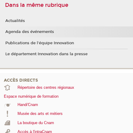
Dans la même rubrique
Actualités
Agenda des événements
Publications de l'équipe Innovation
Le département Innovation dans la presse
ACCÈS DIRECTS
Répertoire des centres régionaux
Espace numérique de formation
Handi'Cnam
Musée des arts et métiers
La boutique du Cnam
Accès à l'intraCnam