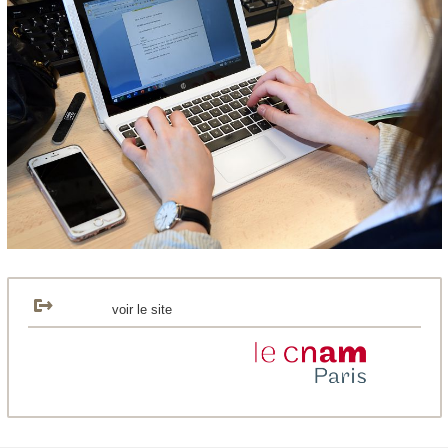
voir le site