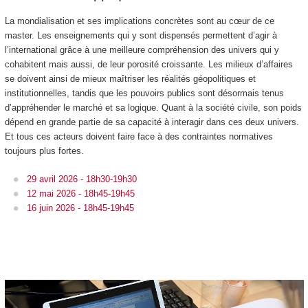
La mondialisation et ses implications concrètes sont au cœur de ce
master. Les enseignements qui y sont dispensés permettent d’agir à
l’international grâce à une meilleure compréhension des univers qui y
cohabitent mais aussi, de leur porosité croissante. Les milieux d’affaires
se doivent ainsi de mieux maîtriser les réalités géopolitiques et
institutionnelles, tandis que les pouvoirs publics sont désormais tenus
d’appréhender le marché et sa logique. Quant à la société civile, son poids
dépend en grande partie de sa capacité à interagir dans ces deux univers.
Et tous ces acteurs doivent faire face à des contraintes normatives
toujours plus fortes.
29 avril 2026 - 18h30
-
19h30
12 mai 2026 - 18h45-19h45
16 juin 2026 - 18h45-19h45