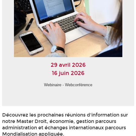
29 avril 2026
16 juin 2026
Webinaire - Webconférence
Découvrez les prochaines réunions d'information sur
notre Master Droit, économie, gestion parcours
administration et échanges internationaux parcours
Mondialisation appliquée.