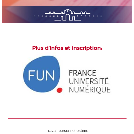
Plus d'infos et inscription:
Travail personnel estimé