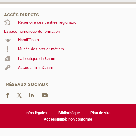
ACCÈS DIRECTS
Répertoire des centres régionaux
Espace numérique de formation
Handi'Cnam
Musée des arts et métiers
La boutique du Cnam
Accès à l'intraCnam
RÉSEAUX SOCIAUX
Infos légales
Bibliothèque
Plan de site
Accessibilité: non conforme