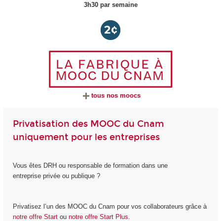
3h30 par semaine
tous nos moocs
Privatisation des MOOC du Cnam
uniquement pour les entreprises
Vous êtes DRH ou responsable de formation dans une
entreprise privée ou publique ?
Privatisez l’un des MOOC du Cnam pour vos collaborateurs grâce à
notre offre Start
ou
notre offre Start Plus.