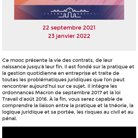
22 septembre 2021
23 janvier 2022
Ce mooc
présente la vie des contrats, de leur
naissance jusqu’à leur fin. Il est fondé sur la pratique et
la gestion quotidienne en entreprise et traite de
toutes les problématiques juridiques que l’on peut
rencontrer aujourd’hui sur ce sujet. Il intègre les
ordonnances Macron de septembre 2017 et la loi
Travail d’août 2016. À la fin, vous serez capable de
comprendre la liaison entre la pratique et la théorie, la
logique juridique et sa portée, les risques au civil et au
pénal.