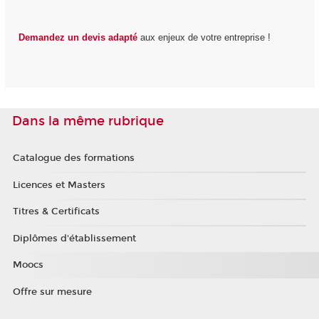
Demandez un devis adapté
aux enjeux de votre entreprise !
Dans la même rubrique
Catalogue des formations
Licences et Masters
Titres & Certificats
Diplômes d'établissement
Moocs
Offre sur mesure