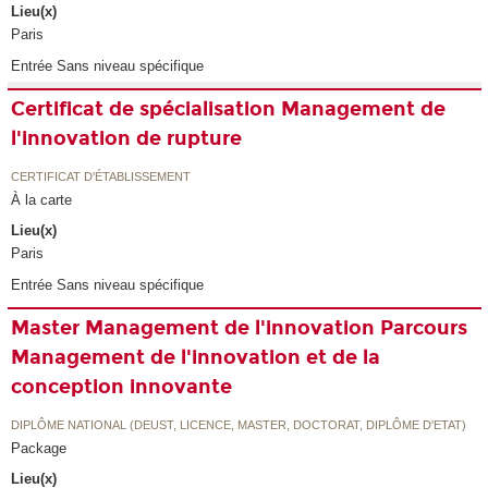
Lieu(x)
Paris
Entrée Sans niveau spécifique
Certificat de spécialisation Management de
l'innovation de rupture
CERTIFICAT D'ÉTABLISSEMENT
À la carte
Lieu(x)
Paris
Entrée Sans niveau spécifique
Master Management de l'innovation Parcours
Management de l'innovation et de la
conception innovante
DIPLÔME NATIONAL (DEUST, LICENCE, MASTER, DOCTORAT, DIPLÔME D'ETAT)
Package
Lieu(x)