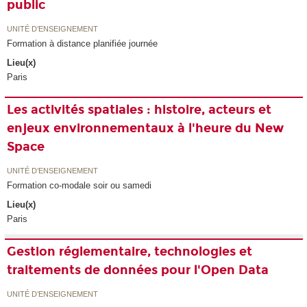
public
UNITÉ D’ENSEIGNEMENT
Formation à distance planifiée journée
Lieu(x)
Paris
Les activités spatiales : histoire, acteurs et
enjeux environnementaux à l'heure du New
Space
UNITÉ D’ENSEIGNEMENT
Formation co-modale soir ou samedi
Lieu(x)
Paris
Gestion réglementaire, technologies et
traitements de données pour l'Open Data
UNITÉ D’ENSEIGNEMENT