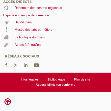
ACCÈS DIRECTS
Répertoire des centres régionaux
Espace numérique de formation
Handi'Cnam
Musée des arts et métiers
La boutique du Cnam
Accès à l'intraCnam
RÉSEAUX SOCIAUX
Infos légales
Bibliothèque
Plan de site
Accessibilité: non conforme