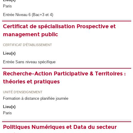
Paris
Entrée Niveau 6 (Bac+3 et 4)
Certificat de spécialisation Prospective et
management public
CERTIFICAT D'ÉTABLISSEMENT
Lieu(x)
Entrée Sans niveau spécifique
Recherche-Action Participative & Territoires :
théories et pratiques
UNITÉ D’ENSEIGNEMENT
Formation à distance planifiée journée
Lieu(x)
Paris
Politiques Numériques et Data du secteur