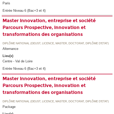
Paris
Entrée Niveau 6 (Bac+3 et 4)
Master innovation, entreprise et société
Parcours Prospective, innovation et
transformations des organisations
DIPLÔME NATIONAL (DEUST, LICENCE, MASTER, DOCTORAT, DIPLÔME D'ETAT)
Alternance
Lieu(x)
Centre - Val de Loire
Entrée Niveau 6 (Bac+3 et 4)
Master innovation, entreprise et société
Parcours Prospective, innovation et
transformations des organisations
DIPLÔME NATIONAL (DEUST, LICENCE, MASTER, DOCTORAT, DIPLÔME D'ETAT)
Package
Lieu(x)