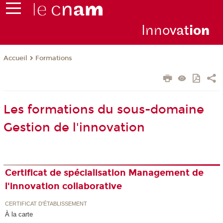
Inno
vat
io
n
Formations
Accueil
Les formations du sous-domaine
Gestion de l'innovation
Certificat de spécialisation Management de
l'innovation collaborative
CERTIFICAT D'ÉTABLISSEMENT
À la carte