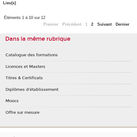
Lieu(x)
Éléments 1 à 10 sur 12
Premier
Précédent
1
2
Suivant
Dernier
Dans la même rubrique
Catalogue des formations
Licences et Masters
Titres & Certificats
Diplômes d'établissement
Moocs
Offre sur mesure