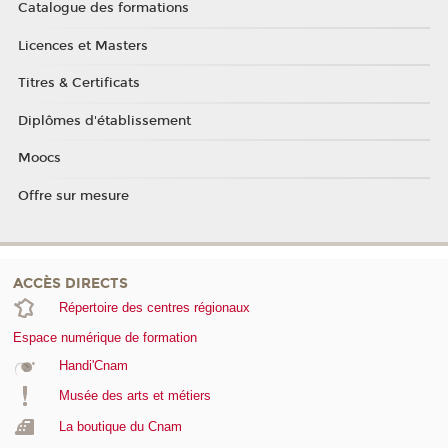
Catalogue des formations
Licences et Masters
Titres & Certificats
Diplômes d'établissement
Moocs
Offre sur mesure
ACCÈS DIRECTS
Répertoire des centres régionaux
Espace numérique de formation
Handi'Cnam
Musée des arts et métiers
La boutique du Cnam