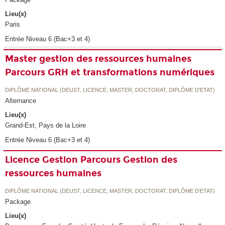
Lieu(x)
Paris
Entrée Niveau 6 (Bac+3 et 4)
Master gestion des ressources humaines
Parcours GRH et transformations numériques
DIPLÔME NATIONAL (DEUST, LICENCE, MASTER, DOCTORAT, DIPLÔME D'ETAT)
Alternance
Lieu(x)
Grand-Est, Pays de la Loire
Entrée Niveau 6 (Bac+3 et 4)
Licence Gestion Parcours Gestion des
ressources humaines
DIPLÔME NATIONAL (DEUST, LICENCE, MASTER, DOCTORAT, DIPLÔME D'ETAT)
Package
Lieu(x)