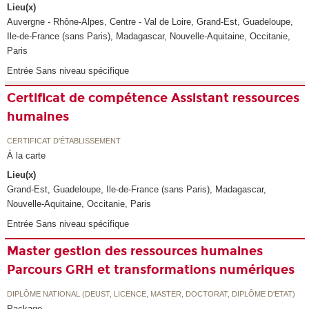
Lieu(x)
Auvergne - Rhône-Alpes, Centre - Val de Loire, Grand-Est, Guadeloupe,
Ile-de-France (sans Paris), Madagascar, Nouvelle-Aquitaine, Occitanie,
Paris
Entrée Sans niveau spécifique
Certificat de compétence Assistant ressources
humaines
CERTIFICAT D'ÉTABLISSEMENT
À la carte
Lieu(x)
Grand-Est, Guadeloupe, Ile-de-France (sans Paris), Madagascar,
Nouvelle-Aquitaine, Occitanie, Paris
Entrée Sans niveau spécifique
Master gestion des ressources humaines
Parcours GRH et transformations numériques
DIPLÔME NATIONAL (DEUST, LICENCE, MASTER, DOCTORAT, DIPLÔME D'ETAT)
Package