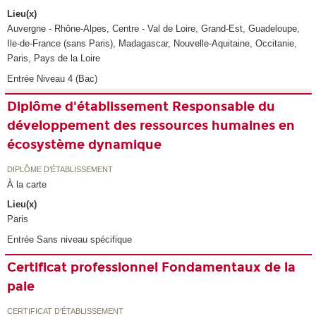
Lieu(x)
Auvergne - Rhône-Alpes, Centre - Val de Loire, Grand-Est, Guadeloupe,
Ile-de-France (sans Paris), Madagascar, Nouvelle-Aquitaine, Occitanie,
Paris, Pays de la Loire
Entrée Niveau 4 (Bac)
Diplôme d'établissement Responsable du
développement des ressources humaines en
écosystème dynamique
DIPLÔME D'ÉTABLISSEMENT
À la carte
Lieu(x)
Paris
Entrée Sans niveau spécifique
Certificat professionnel Fondamentaux de la
paie
CERTIFICAT D'ÉTABLISSEMENT