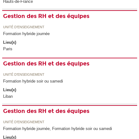
Hauts-de-France
Gestion des RH et des équipes
UNITÉ D’ENSEIGNEMENT
Formation hybride journée
Lieu(x)
Paris
Gestion des RH et des équipes
UNITÉ D’ENSEIGNEMENT
Formation hybride soir ou samedi
Lieu(x)
Liban
Gestion des RH et des équipes
UNITÉ D’ENSEIGNEMENT
Formation hybride journée, Formation hybride soir ou samedi
Lieu(x)