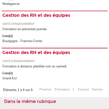
Madagascar
Gestion des RH et des équipes
UNITÉ D’ENSEIGNEMENT
Formation en présentiel journée
Lieu(x)
Bourgogne - Franche-Comté
Gestion des RH et des équipes
UNITÉ D’ENSEIGNEMENT
Formation à distance planifiée soir ou samedi
Lieu(x)
Grand-Est
Premier
Précédent
1
Suivant
Dernier
Éléments 1 à 6 sur 6
Dans la même rubrique