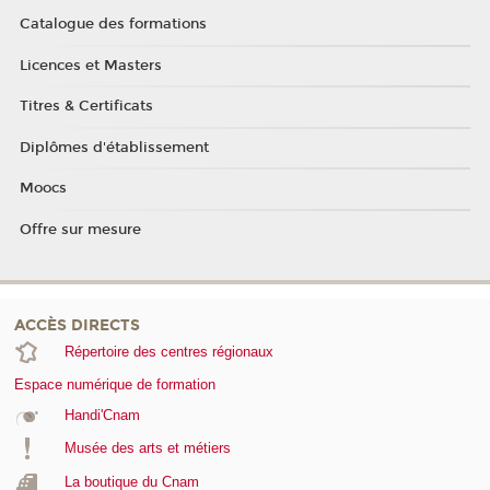
Catalogue des formations
Licences et Masters
Titres & Certificats
Diplômes d'établissement
Moocs
Offre sur mesure
ACCÈS DIRECTS
Répertoire des centres régionaux
Espace numérique de formation
Handi'Cnam
Musée des arts et métiers
La boutique du Cnam