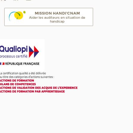
MISSION HANDI'CNAM
Aider les auditeurs en situation de
handicap