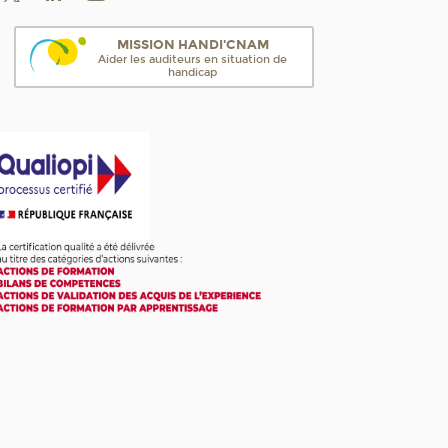
MISSION HANDI'CNAM
Aider les auditeurs en situation de
handicap